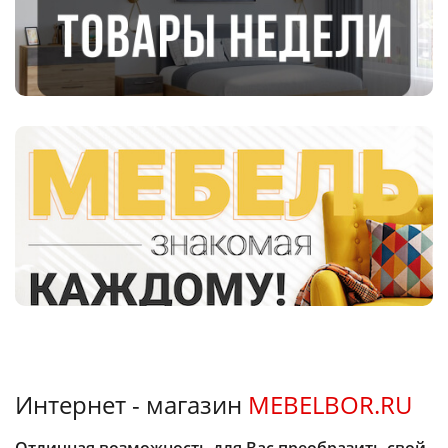
Интернет - магазин
MEBELBOR.RU
Отличная возможность для Вас преобразить свой