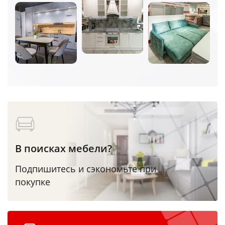
В поисках мебели?
Подпишитесь и сэкономьте при
покупке