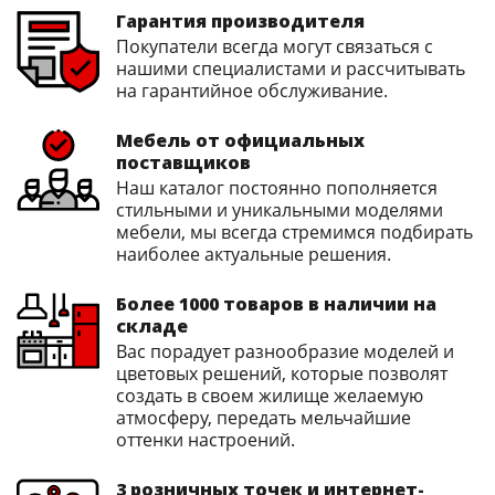
Гарантия производителя
Покупатели всегда могут связаться с
нашими специалистами и рассчитывать
на гарантийное обслуживание.
Мебель от официальных
поставщиков
Наш каталог постоянно пополняется
стильными и уникальными моделями
мебели, мы всегда стремимся подбирать
наиболее актуальные решения.
Более 1000 товаров в наличии на
складе
Вас порадует разнообразие моделей и
цветовых решений, которые позволят
создать в своем жилище желаемую
атмосферу, передать мельчайшие
оттенки настроений.
3 розничных точек и интернет-