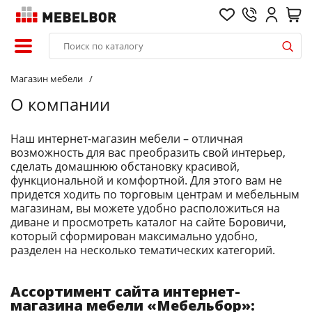
Магазин мебели
О компании
Наш интернет-магазин мебели – отличная
возможность для вас преобразить свой интерьер,
сделать домашнюю обстановку красивой,
функциональной и комфортной. Для этого вам не
придется ходить по торговым центрам и мебельным
магазинам, вы можете удобно расположиться на
диване и просмотреть каталог на сайте Боровичи,
который сформирован максимально удобно,
разделен на несколько тематических категорий.
Ассортимент сайта интернет-
магазина мебели «Мебельбор»: