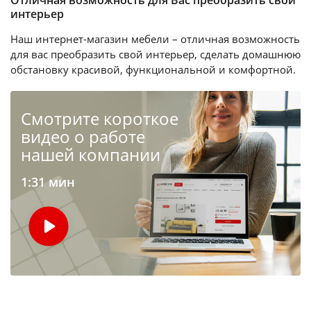
интерьер
Наш интернет-магазин мебели – отличная возможность
для вас преобразить свой интерьер, сделать домашнюю
обстановку красивой, функциональной и комфортной.
Cмотрите короткое
видео о работе
нашей компании
1:31 мин