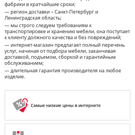
фабрики в кратчайшие сроки;
— регион доставки – Санкт-Петербург и
Ленинградская область;
— мы строго следуем требованиям к
транспортировке и хранению мебели, она поступает
к клиенту должного качества и без повреждений;
— интернет-магазин предлагает полный перечень
услуг, начиная от подбора мебели, заканчивая
доставкой, подъемом, сборкой и гарантийным
обслуживанием;
— длительная гарантия производителя на любое
изделие.
Самые низкие цены в интернете