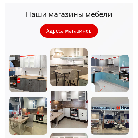
Наши магазины мебели
Адреса магазинов