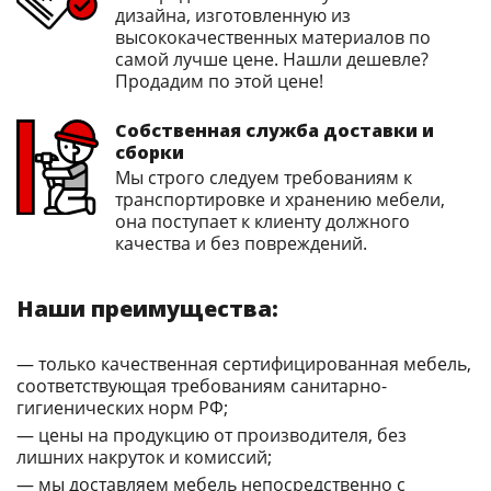
дизайна, изготовленную из
высококачественных материалов по
самой лучше цене. Нашли дешевле?
Продадим по этой цене!
Собственная служба доставки и
сборки
Мы строго следуем требованиям к
транспортировке и хранению мебели,
она поступает к клиенту должного
качества и без повреждений.
Наши преимущества:
— только качественная сертифицированная мебель,
соответствующая требованиям санитарно-
гигиенических норм РФ;
— цены на продукцию от производителя, без
лишних накруток и комиссий;
— мы доставляем мебель непосредственно с