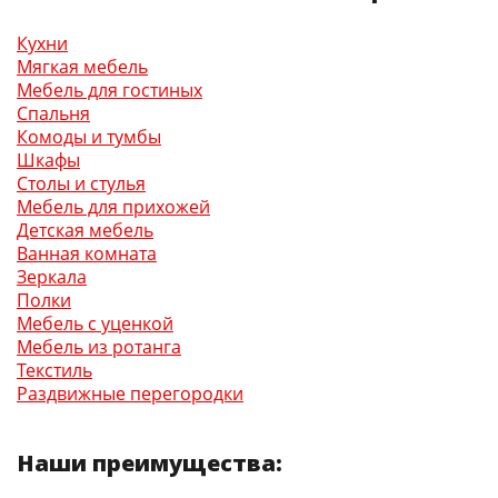
Кухни
Мягкая мебель
Мебель для гостиных
Спальня
Комоды и тумбы
Шкафы
Столы и стулья
Мебель для прихожей
Детская мебель
Ванная комната
Зеркала
Полки
Мебель с уценкой
Мебель из ротанга
Текстиль
Раздвижные перегородки
Наши преимущества: