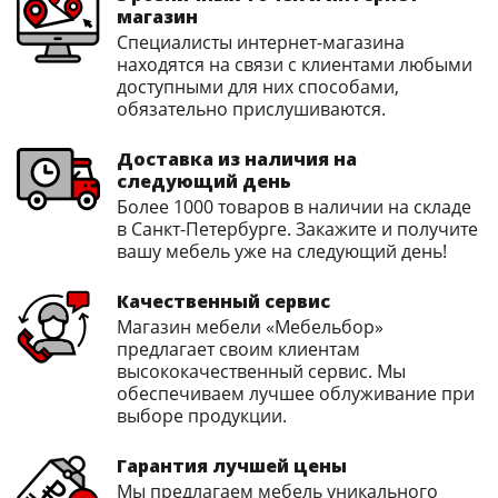
магазин
Специалисты интернет-магазина
находятся на связи с клиентами любыми
доступными для них способами,
обязательно прислушиваются.
Доставка из наличия на
следующий день
Более 1000 товаров в наличии на складе
в Санкт-Петербурге. Закажите и получите
вашу мебель уже на следующий день!
Качественный сервис
Магазин мебели «Мебельбор»
предлагает своим клиентам
высококачественный сервис. Мы
обеспечиваем лучшее облуживание при
выборе продукции.
Гарантия лучшей цены
Мы предлагаем мебель уникального