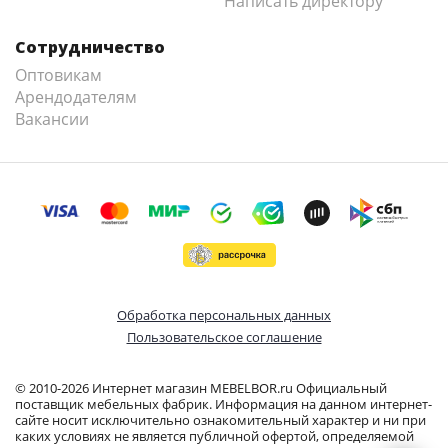
Написать директору
Сотрудничество
Оптовикам
Арендодателям
Вакансии
Обработка персональных данных
Пользовательское соглашение
© 2010-2026 Интернет магазин MEBELBOR.ru Официальный
поставщик мебельных фабрик. Информация на данном интернет-
сайте носит исключительно ознакомительный характер и ни при
каких условиях не является публичной офертой, определяемой