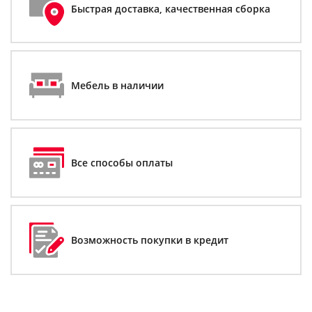
Быстрая доставка, качественная сборка
Мебель в наличии
Все способы оплаты
Возможность покупки в кредит