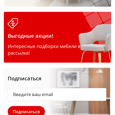
Выгодные акции!
Интересные подборки мебели в
рассылке!
Подписаться