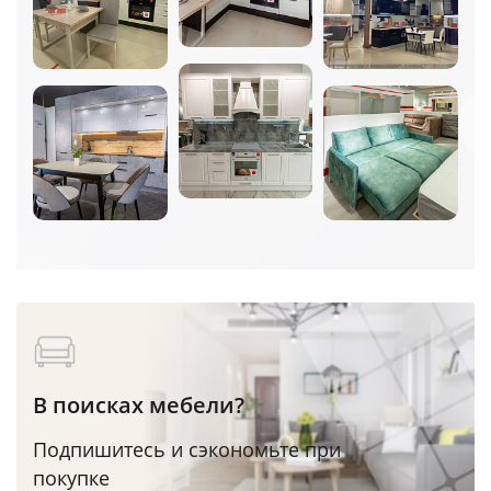
В поисках мебели?
Подпишитесь и сэкономьте при
покупке