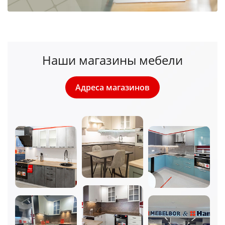
Наши магазины мебели
Адреса магазинов