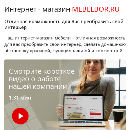
Интернет - магазин
MEBELBOR.RU
Отличная возможность для Вас преобразить свой
интерьер
Наш интернет-магазин мебели – отличная возможность
для вас преобразить свой интерьер, сделать домашнюю
обстановку красивой, функциональной и комфортной.
Cмотрите короткое
видео о работе
нашей компании
1:31 мин