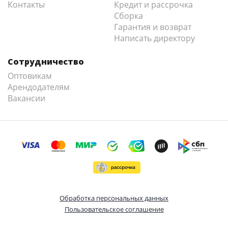
Контакты
Кредит и рассрочка
Сборка
Гарантия и возврат
Написать директору
Сотрудничество
Оптовикам
Арендодателям
Вакансии
Обработка персональных данных
Пользовательское соглашение