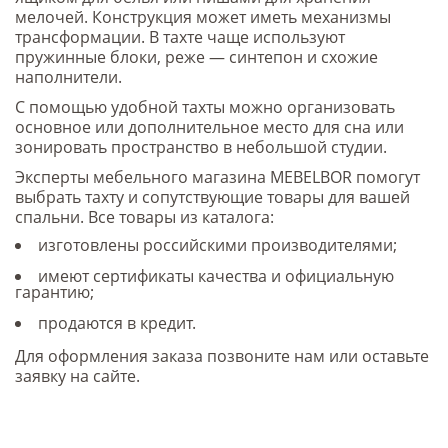
мелочей. Конструкция может иметь механизмы
трансформации. В тахте чаще используют
пружинные блоки, реже — синтепон и схожие
наполнители.
С помощью удобной тахты можно организовать
основное или дополнительное место для сна или
зонировать пространство в небольшой студии.
Эксперты мебельного магазина MEBELBOR помогут
выбрать тахту и сопутствующие товары для вашей
спальни. Все товары из каталога:
изготовлены российскими производителями;
имеют сертификаты качества и официальную
гарантию;
продаются в кредит.
Для оформления заказа позвоните нам или оставьте
заявку на сайте.