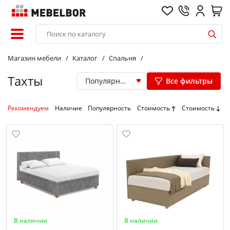
Магазин мебели
Каталог
Спальня
Тахты
Популярные
Все фильтры
Рекомендуем
Наличие
Популярность
Стоимость
Стоимость
В наличии
В наличии