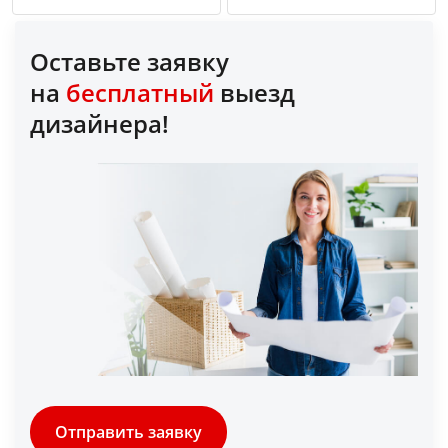
Оставьте заявку
на
бесплатный
выезд
дизайнера!
Отправить заявку