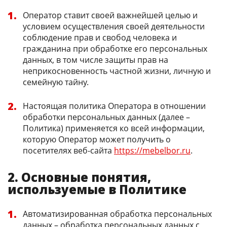
Оператор ставит своей важнейшей целью и
условием осуществления своей деятельности
соблюдение прав и свобод человека и
гражданина при обработке его персональных
данных, в том числе защиты прав на
неприкосновенность частной жизни, личную и
семейную тайну.
Настоящая политика Оператора в отношении
обработки персональных данных (далее –
Политика) применяется ко всей информации,
которую Оператор может получить о
посетителях веб-сайта
https://mebelbor.ru
.
2. Основные понятия,
используемые в Политике
Автоматизированная обработка персональных
данных – обработка персональных данных с