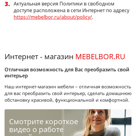
Актуальная версия Политики в свободном
доступе расположена в сети Интернет по адресу
https://mebelbor.ru/about/policy/
.
Интернет - магазин
MEBELBOR.RU
Отличная возможность для Вас преобразить свой
интерьер
Наш интернет-магазин мебели – отличная возможность
для вас преобразить свой интерьер, сделать домашнюю
обстановку красивой, функциональной и комфортной.
Cмотрите короткое
видео о работе