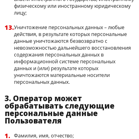
физическому или иностранному юридическому
лицу;
Уничтожение персональных данных – любые
действия, в результате которых персональные
данные уничтожаются безвозвратно с
невозможностью дальнейшего восстановления
содержания персональных данных в
информационной системе персональных
данных и (или) результате которых
уничтожаются материальные носители
персональных данных.
3. Оператор может
обрабатывать следующие
персональные данные
Пользователя
Фамилия, имя, отчество;