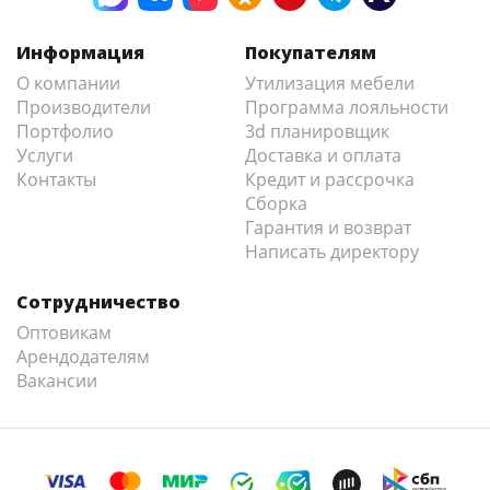
Информация
Покупателям
О компании
Утилизация мебели
Производители
Программа лояльности
Портфолио
3d планировщик
Услуги
Доставка и оплата
Контакты
Кредит и рассрочка
Сборка
Гарантия и возврат
Написать директору
Сотрудничество
Оптовикам
Арендодателям
Вакансии