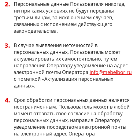
Персональные данные Пользователя никогда,
ни при каких условиях не будут переданы
третьим лицам, за исключением случаев,
связанных с исполнением действующего
законодательства.
В случае выявления неточностей в
персональных данных, Пользователь может
актуализировать их самостоятельно, путем
направления Оператору уведомление на адрес
электронной почты Оператора
info@mebelbor.ru
с пометкой «Актуализация персональных
данных».
Срок обработки персональных данных является
неограниченным. Пользователь может в любой
момент отозвать свое согласие на обработку
персональных данных, направив Оператору
уведомление посредством электронной почты
на электронный адрес Оператора