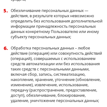
Обезличивание персональных данных —
действия, в результате которых невозможно
определить без использования дополнительной
информации принадлежность персональных
данных конкретному Пользователю или иному
субъекту персональных данных;
Обработка персональных данных – любое
действие (операция) или совокупность действий
(операций), совершаемых с использованием
средств автоматизации или без использования
таких средств с персональными данными,
включая сбор, запись, систематизацию,
накопление, хранение, уточнение (обновление,
изменение), извлечение, использование,
передачу (распространение, предоставление,
доступ), обезличивание, блокирование,
удаление, уничтожение персональных данных;