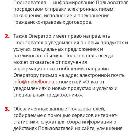
Пользователя — информирование Пользователя
посредством отправки электронных писем;
заключение, исполнение и прекращение
гражданско-правовых договоров.
Также Оператор имеет право направлять
Пользователю уведомления о новых продуктах и
услугах, специальных предложениях и
различных событиях. Пользователь всегда
может отказаться от получения
информационных сообщений, направив
Оператору письмо на адрес электронной почты
info@mebelbor.ru
с пометкой «Отказ от
уведомлениях о новых продуктах и услугах и
специальных предложениях».
Обезличенные данные Пользователей,
собираемые с помощью сервисов интернет-
статистики, служат для сбора информации о
действиях Пользователей на сайте, улучшения