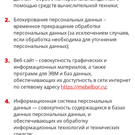
помощью средств вычислительной техники;
Блокирование персональных данных –
временное прекращение обработки
персональных данных (за исключением случаев,
если обработка необходима для уточнения
персональных данных);
Веб-сайт – совокупность графических и
информационных материалов, а также
программ для ЭВМ и баз данных,
обеспечивающих их доступность в сети интернет
по сетевому адресу
https://mebelbor.ru
;
Информационная система персональных
данных — совокупность содержащихся в базах
данных персональных данных, и
обеспечивающих их обработку
информационных технологий и технических
средств;