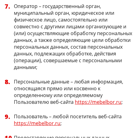
Оператор – государственный орган,
муниципальный орган, юридическое или
физическое лицо, самостоятельно или
совместно с другими лицами организующие и
(или) осуществляющие обработку персональных
данных, а также определяющие цели обработки
персональных данных, состав персональных
данных, подлежащих обработке, действия
(операции), совершаемые с персональными
данными;
Персональные данные – любая информация,
относящаяся прямо или косвенно к
определенному или определяемому
Пользователю веб-сайта
https://mebelbor.ru
;
Пользователь – любой посетитель веб-сайта
https://mebelbor.ru
;
Предоставление персональных данных –