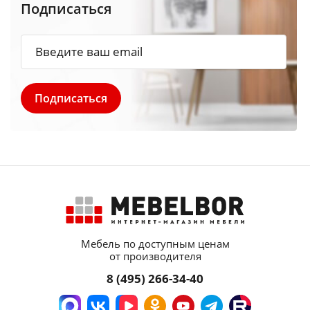
Подписаться
Мебель по доступным ценам
от производителя
8 (495) 266-34-40