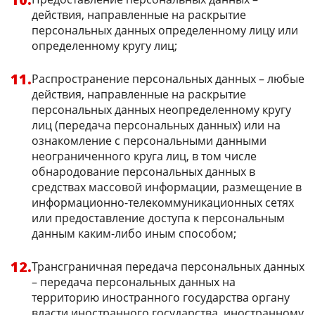
действия, направленные на раскрытие
персональных данных определенному лицу или
определенному кругу лиц;
Распространение персональных данных – любые
действия, направленные на раскрытие
персональных данных неопределенному кругу
лиц (передача персональных данных) или на
ознакомление с персональными данными
неограниченного круга лиц, в том числе
обнародование персональных данных в
средствах массовой информации, размещение в
информационно-телекоммуникационных сетях
или предоставление доступа к персональным
данным каким-либо иным способом;
Трансграничная передача персональных данных
– передача персональных данных на
территорию иностранного государства органу
власти иностранного государства, иностранному