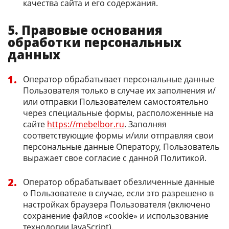
качества сайта и его содержания.
5. Правовые основания
обработки персональных
данных
Оператор обрабатывает персональные данные
Пользователя только в случае их заполнения и/
или отправки Пользователем самостоятельно
через специальные формы, расположенные на
сайте
https://mebelbor.ru
. Заполняя
соответствующие формы и/или отправляя свои
персональные данные Оператору, Пользователь
выражает свое согласие с данной Политикой.
Оператор обрабатывает обезличенные данные
о Пользователе в случае, если это разрешено в
настройках браузера Пользователя (включено
сохранение файлов «cookie» и использование
технологии JavaScript).