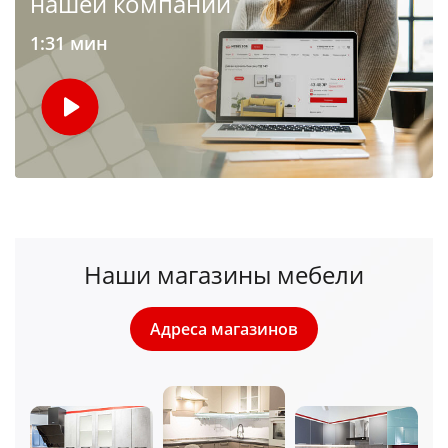
нашей компании
1:31 мин
Наши магазины мебели
Адреса магазинов