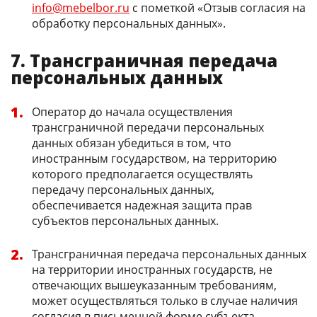
info@mebelbor.ru
с пометкой «Отзыв согласия на
обработку персональных данных».
7. Трансграничная передача
персональных данных
Оператор до начала осуществления
трансграничной передачи персональных
данных обязан убедиться в том, что
иностранным государством, на территорию
которого предполагается осуществлять
передачу персональных данных,
обеспечивается надежная защита прав
субъектов персональных данных.
Трансграничная передача персональных данных
на территории иностранных государств, не
отвечающих вышеуказанным требованиям,
может осуществляться только в случае наличия
согласия в письменной форме субъекта