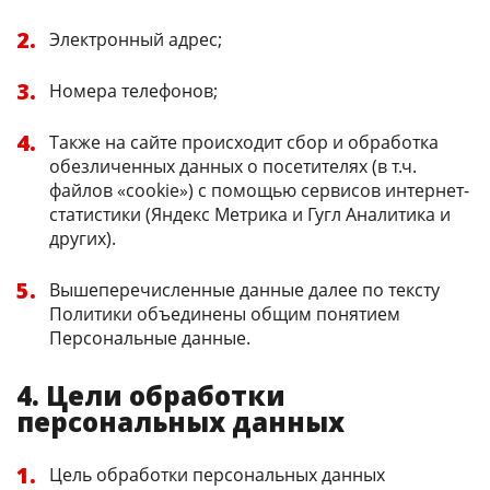
Электронный адрес;
Номера телефонов;
Также на сайте происходит сбор и обработка
обезличенных данных о посетителях (в т.ч.
файлов «cookie») с помощью сервисов интернет-
статистики (Яндекс Метрика и Гугл Аналитика и
других).
Вышеперечисленные данные далее по тексту
Политики объединены общим понятием
Персональные данные.
4. Цели обработки
персональных данных
Цель обработки персональных данных