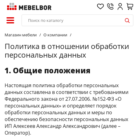
Магазин мебели
О компании
Политика в отношении обработки
персональных данных
1. Общие положения
Настоящая политика обработки персональных
данных составлена в соответствии с требованиями
Федерального закона от 27.07.2006. №152-ФЗ «О
персональных данных» и определяет порядок
обработки персональных данных и меры по
обеспечению безопасности персональных данных
ИП Алексеев Александр Александрович (далее –
Оператор).