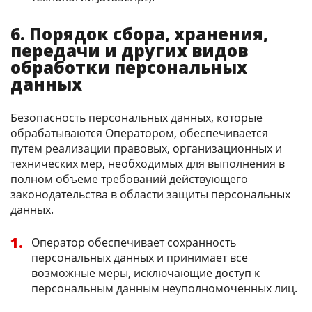
6. Порядок сбора, хранения,
передачи и других видов
обработки персональных
данных
Безопасность персональных данных, которые
обрабатываются Оператором, обеспечивается
путем реализации правовых, организационных и
технических мер, необходимых для выполнения в
полном объеме требований действующего
законодательства в области защиты персональных
данных.
Оператор обеспечивает сохранность
персональных данных и принимает все
возможные меры, исключающие доступ к
персональным данным неуполномоченных лиц.