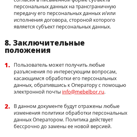
персональных данных на трансграничную
передачу его персональных данных и/или
исполнения договора, стороной которого
является субъект персональных данных.
8. Заключительные
положения
Пользователь может получить любые
разъяснения по интересующим вопросам,
касающимся обработки его персональных
данных, обратившись к Оператору с помощью
электронной почты
info@mebelbor.ru
.
В данном документе будут отражены любые
изменения политики обработки персональных
данных Оператором. Политика действует
бессрочно до замены ее новой версией.