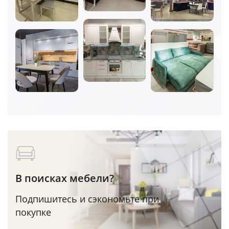
В поисках мебели?
Подпишитесь и сэкономьте при
покупке