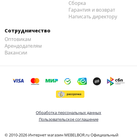
Сборка
Гарантия и возврат
Написать директору
Сотрудничество
Оптовикам
Арендодателям
Вакансии
Обработка персональных данных
Пользовательское соглашение
© 2010-2026 Интернет магазин MEBELBOR.ru Официальный