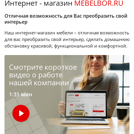
Интернет - магазин
MEBELBOR.RU
Отличная возможность для Вас преобразить свой
интерьер
Наш интернет-магазин мебели – отличная возможность
для вас преобразить свой интерьер, сделать домашнюю
обстановку красивой, функциональной и комфортной.
Cмотрите короткое
видео о работе
нашей компании
1:31 мин