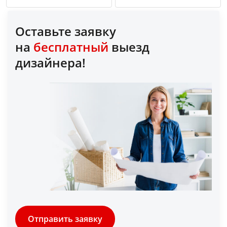
Оставьте заявку
на
бесплатный
выезд
дизайнера!
Отправить заявку