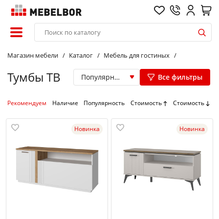
Магазин мебели
Каталог
Мебель для гостиных
Тумбы ТВ
Популярные
Все фильтры
Рекомендуем
Наличие
Популярность
Стоимость
Стоимость
Новинка
Новинка