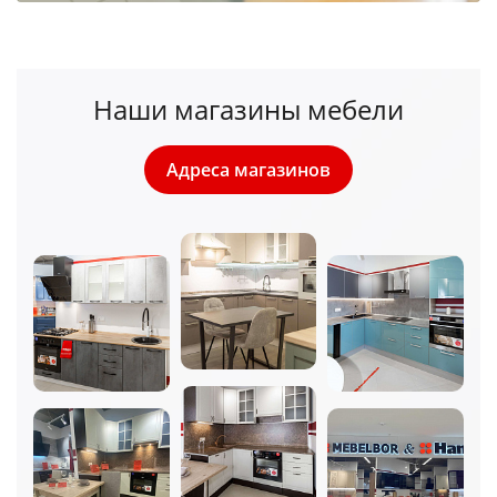
Наши магазины мебели
Адреса магазинов