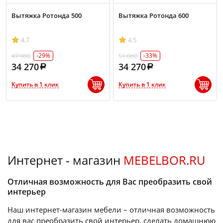
Вытяжка Ротонда 500
Вытяжка Ротонда 600
4.7
4.5
47 980
51 060
-29%
-33%
34 270
34 270
Купить в 1 клик
Купить в 1 клик
Интернет - магазин
MEBELBOR.RU
Отличная возможность для Вас преобразить свой
интерьер
Наш интернет-магазин мебели – отличная возможность
для вас преобразить свой интерьер, сделать домашнюю