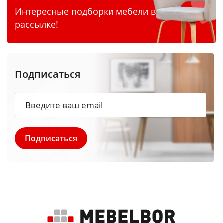
Интересные подборки мебели в
рассылке!
Подписаться