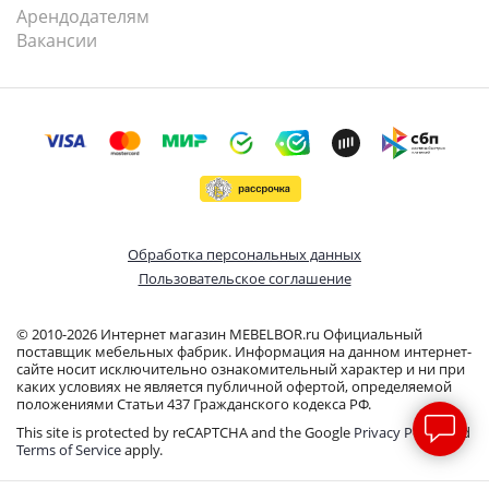
Арендодателям
Вакансии
Обработка персональных данных
Пользовательское соглашение
© 2010-2026 Интернет магазин MEBELBOR.ru Официальный
поставщик мебельных фабрик. Информация на данном интернет-
сайте носит исключительно ознакомительный характер и ни при
каких условиях не является публичной офертой, определяемой
положениями Статьи 437 Гражданского кодекса РФ.
This site is protected by reCAPTCHA and the Google
Privacy Policy
and
Terms of Service
apply.