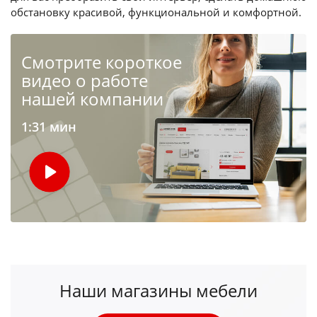
обстановку красивой, функциональной и комфортной.
Cмотрите короткое
видео о работе
нашей компании
1:31 мин
Наши магазины мебели