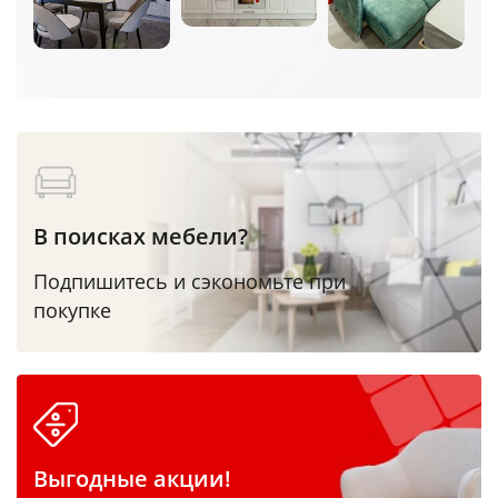
В поисках мебели?
Подпишитесь и сэкономьте при
покупке
Выгодные акции!