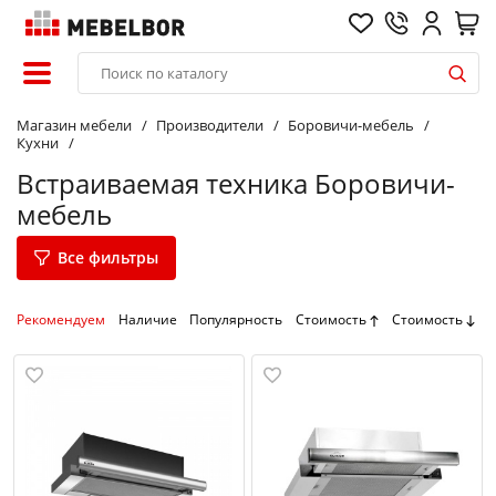
Магазин мебели
Производители
Боровичи-мебель
Кухни
Встраиваемая техника Боровичи-
мебель
Все фильтры
Рекомендуем
Наличие
Популярность
Стоимость
Стоимость