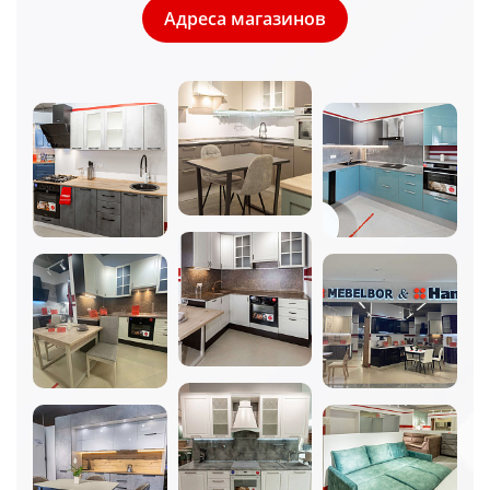
Адреса магазинов