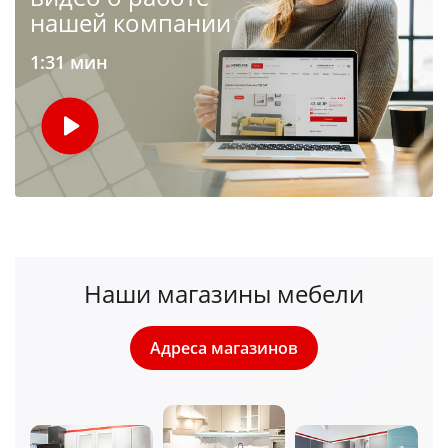
нашей компании
1:31 мин
Наши магазины мебели
Адреса магазинов