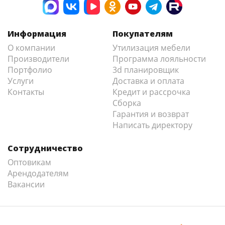
Информация
Покупателям
О компании
Утилизация мебели
Производители
Программа лояльности
Портфолио
3d планировщик
Услуги
Доставка и оплата
Контакты
Кредит и рассрочка
Сборка
Гарантия и возврат
Написать директору
Сотрудничество
Оптовикам
Арендодателям
Вакансии