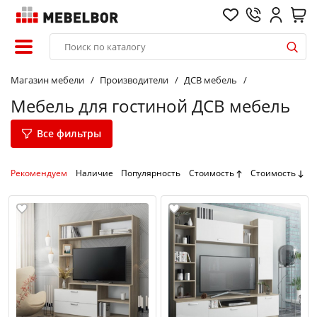
Магазин мебели
Производители
ДСВ мебель
Мебель для гостиной ДСВ мебель
Все фильтры
Рекомендуем
Наличие
Популярность
Стоимость
Стоимость