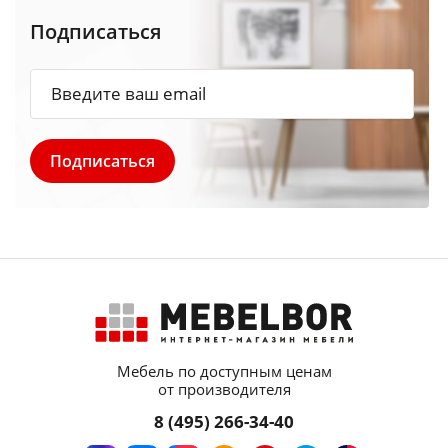
Подписаться
Мебель по доступным ценам
от производителя
8 (495) 266-34-40