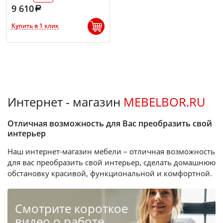
9 610
Купить в 1 клик
Интернет - магазин
MEBELBOR.RU
Отличная возможность для Вас преобразить свой
интерьер
Наш интернет-магазин мебели – отличная возможность
для вас преобразить свой интерьер, сделать домашнюю
обстановку красивой, функциональной и комфортной.
Cмотрите короткое
видео о работе