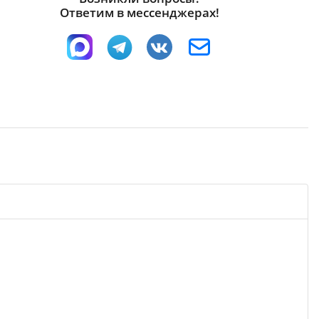
Ответим в мессенджерах!