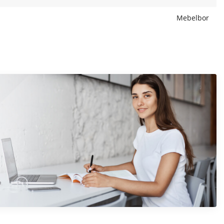
Mebelbor