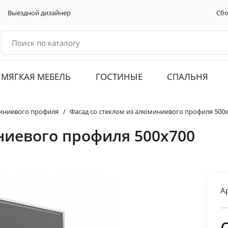
Выездной дизайнер
Сбо
МЯГКАЯ МЕБЕЛЬ
ГОСТИНЫЕ
СПАЛЬНЯ
миниевого профиля
Фасад со стеклом из алюминиевого профиля 500
ниевого профиля 500х700
А