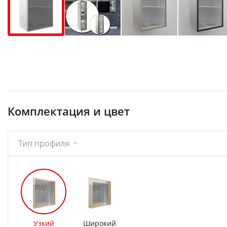
Комплектация и цвет
Тип профиля
Узкий
Широкий