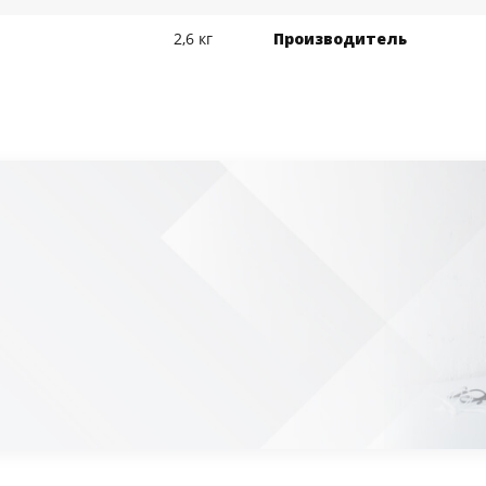
2,6 кг
Производитель