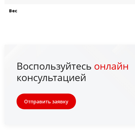
Вес
Воспользуйтесь
онлайн
консультацией
Отправить заявку