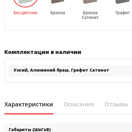
Бесцветное
Бронза
Бронза
Графит
Сатинат
Комплектации в наличии
Узкий, Алюминий браш, Графит Сатинат
Характеристики
Описание
Отзывы
Габариты (ШхГхВ)