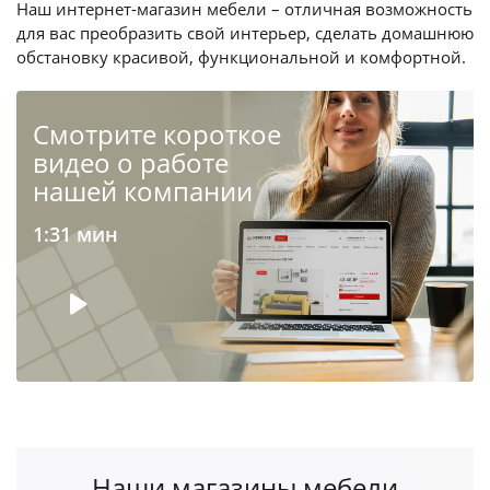
Наш интернет-магазин мебели – отличная возможность
для вас преобразить свой интерьер, сделать домашнюю
обстановку красивой, функциональной и комфортной.
Cмотрите короткое
видео о работе
нашей компании
1:31 мин
Наши магазины мебели