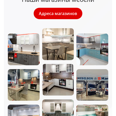
Адреса магазинов