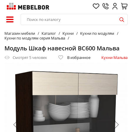
Магазин мебели
Каталог
Кухни
Кухни по модулям
Кухни по модулям серия Мальва
Модуль Шкаф навесной ВС600 Мальва
Смотрят
5 человек
В избранное
Кухни Мальва