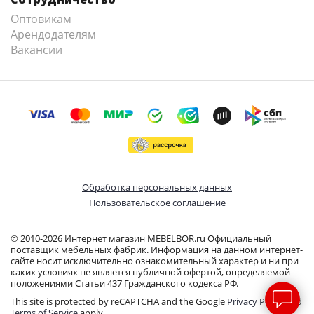
Оптовикам
Арендодателям
Вакансии
Обработка персональных данных
Пользовательское соглашение
© 2010-2026 Интернет магазин MEBELBOR.ru Официальный
поставщик мебельных фабрик. Информация на данном интернет-
сайте носит исключительно ознакомительный характер и ни при
каких условиях не является публичной офертой, определяемой
положениями Статьи 437 Гражданского кодекса РФ.
This site is protected by reCAPTCHA and the Google
Privacy Policy
and
Terms of Service
apply.