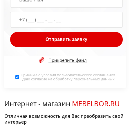
Отправить заявку
Прикрепить файл
Принимаю условия
пользовательского соглашения
.
Даю согласие на обработку
персональных данных
Интернет - магазин
MEBELBOR.RU
Отличная возможность для Вас преобразить свой
интерьер