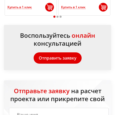
Купить в 1 клик
Купить в 1 клик
1
2
3
Воспользуйтесь
онлайн
консультацией
Отправить заявку
Отправьте заявку
на расчет
проекта или прикрепите свой