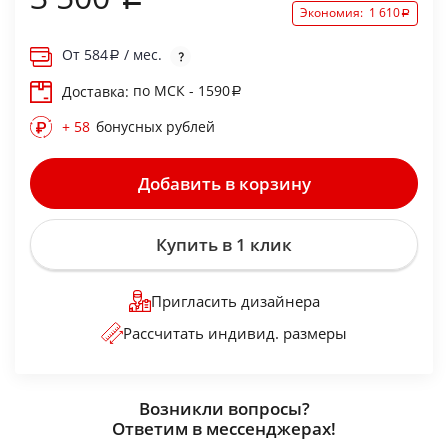
Экономия:
1 610
От
584
/ мес.
по МСК - 1590
Доставка:
+ 58
бонусных рублей
Добавить в корзину
Купить в 1 клик
Пригласить дизайнера
Рассчитать индивид. размеры
Возникли вопросы?
Ответим в мессенджерах!