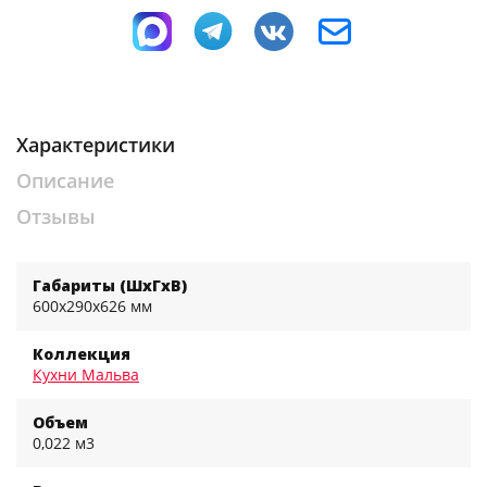
Характеристики
Описание
Отзывы
Габариты (ШхГхВ)
600x290x626 мм
Коллекция
Кухни Мальва
Объем
0,022 м3