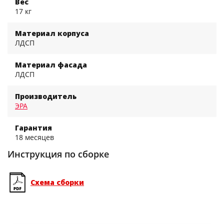
Вес
17 кг
Материал корпуса
ЛДСП
Материал фасада
ЛДСП
Производитель
ЭРА
Гарантия
18 месяцев
Инструкция по сборке
Схема сборки