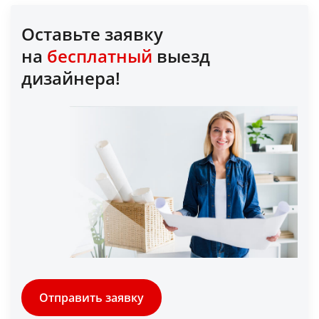
Оставьте заявку
на
бесплатный
выезд
дизайнера!
Отправить заявку