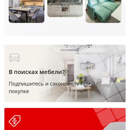
В поисках мебели?
Подпишитесь и сэкономьте при
покупке