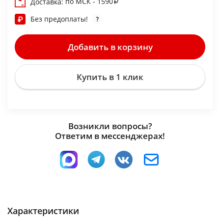
по МСК - 1590
Доставка:
Без предоплаты!
Добавить в корзину
Купить в 1 клик
Возникли вопросы?
Ответим в мессенджерах!
Характеристики