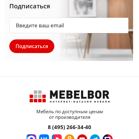
Подписаться
Мебель по доступным ценам
от производителя
8 (495) 266-34-40