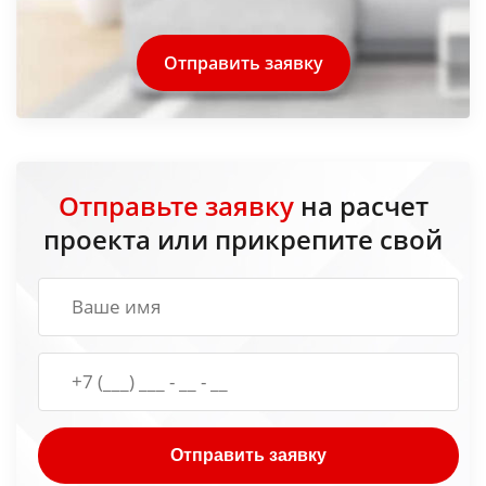
Отправить заявку
Отправьте заявку
на расчет
проекта или прикрепите свой
Отправить заявку