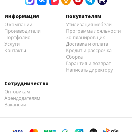
Информация
Покупателям
О компании
Утилизация мебели
Производители
Программа лояльности
Портфолио
3d планировщик
Услуги
Доставка и оплата
Контакты
Кредит и рассрочка
Сборка
Гарантия и возврат
Написать директору
Сотрудничество
Оптовикам
Арендодателям
Вакансии