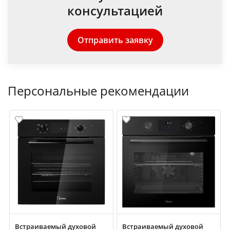
консультацией
Отправить заявку
Персональные рекомендации
Встраиваемый духовой
Встраиваемый духовой