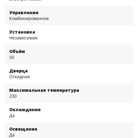
Управление
Комбинированное
Установка
Независимая
Объём
50
Дверца
Откидная
Максимальная температура
230
Охлаждение
Да
Освещение
Да