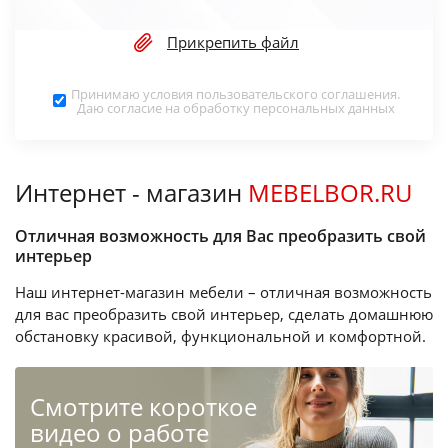
Прикрепить файл
Принимаю условия
пользовательского соглашения
.
Даю согласие на обработку
персональных данных
Интернет - магазин
MEBELBOR.RU
Отличная возможность для Вас преобразить свой
интерьер
Наш интернет-магазин мебели – отличная возможность
для вас преобразить свой интерьер, сделать домашнюю
обстановку красивой, функциональной и комфортной.
Cмотрите короткое
видео о работе