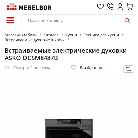
Магазин мебели
Каталог
Кухни
Техника для кухни
Встраиваемые духовые шкафы
Встраиваемые электрические духовки
ASKO OCSM8487B
Смотрят
2 человека
В избранное