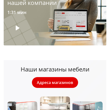
нашей компании
1:31 мин
Наши магазины мебели
Адреса магазинов