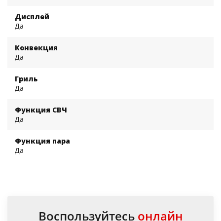
Дисплей
Да
Конвекция
Да
Гриль
Да
Функция СВЧ
Да
Функция пара
Да
Воспользуйтесь
онлайн