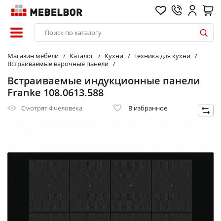
Магазин мебели
Каталог
Кухни
Техника для кухни
Встраиваемые варочные панели
Встраиваемые индукционные панели
Franke 108.0613.588
Смотрят
4 человека
В избранное