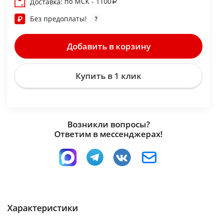
по МСК - 1100
Доставка:
Без предоплаты!
Добавить в корзину
Купить в 1 клик
Возникли вопросы?
Ответим в мессенджерах!
Характеристики