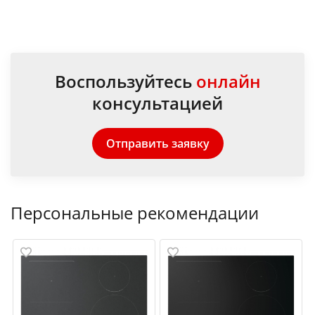
Воспользуйтесь
онлайн
консультацией
Отправить заявку
Персональные рекомендации