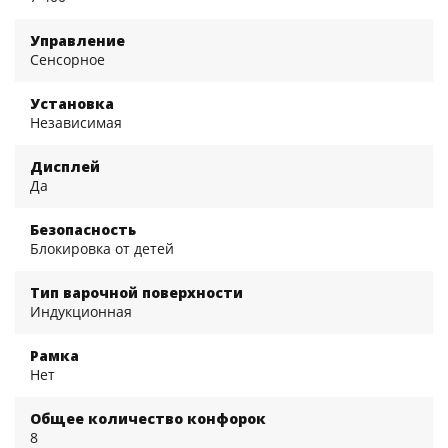
Управление
Сенсорное
Установка
Независимая
Дисплей
Да
Безопасность
Блокировка от детей
Тип варочной поверхности
Индукционная
Рамка
Нет
Общее количество конфорок
8