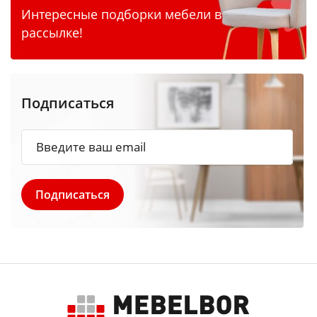
Интересные подборки мебели в
рассылке!
Подписаться