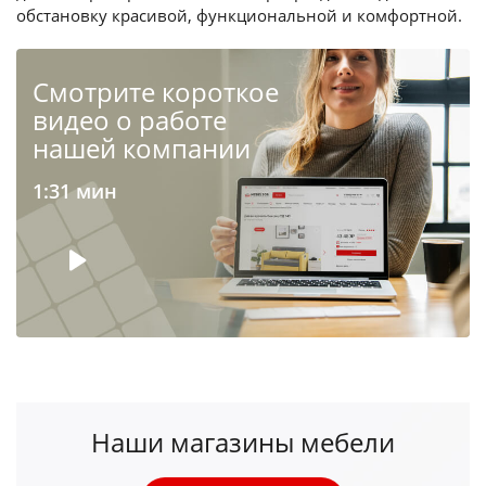
обстановку красивой, функциональной и комфортной.
Cмотрите короткое
видео о работе
нашей компании
1:31 мин
Наши магазины мебели