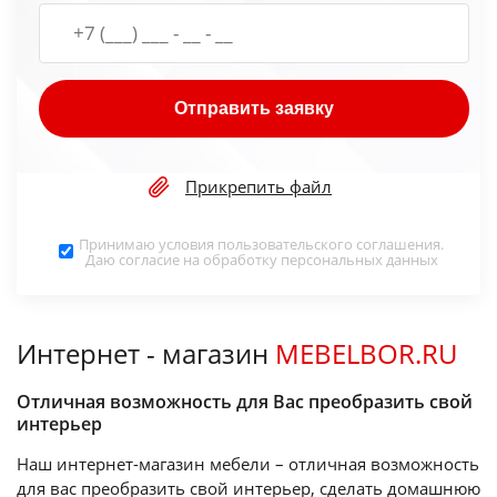
Отправить заявку
Прикрепить файл
Принимаю условия
пользовательского соглашения
.
Даю согласие на обработку
персональных данных
Интернет - магазин
MEBELBOR.RU
Отличная возможность для Вас преобразить свой
интерьер
Наш интернет-магазин мебели – отличная возможность
для вас преобразить свой интерьер, сделать домашнюю