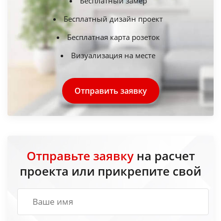
Бесплатный замер
Бесплатный дизайн проект
Бесплатная карта розеток
Визуализация на месте
Отправить заявку
Отправьте заявку
на расчет
проекта или прикрепите свой