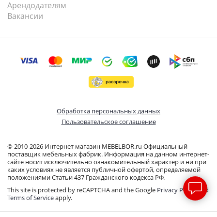
Арендодателям
Вакансии
Обработка персональных данных
Пользовательское соглашение
© 2010-2026 Интернет магазин MEBELBOR.ru Официальный
поставщик мебельных фабрик. Информация на данном интернет-
сайте носит исключительно ознакомительный характер и ни при
каких условиях не является публичной офертой, определяемой
положениями Статьи 437 Гражданского кодекса РФ.
This site is protected by reCAPTCHA and the Google
Privacy Policy
and
Terms of Service
apply.