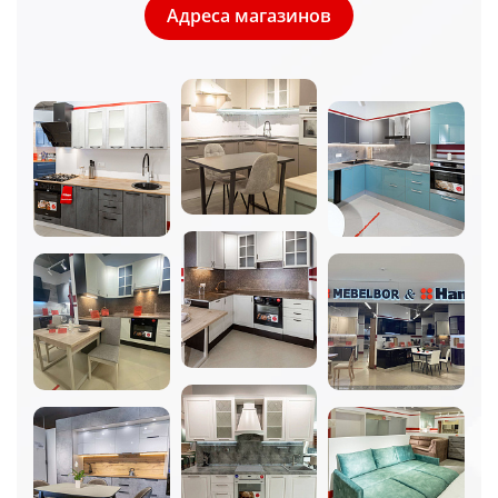
Адреса магазинов