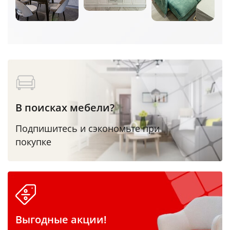
В поисках мебели?
Подпишитесь и сэкономьте при
покупке
Выгодные акции!