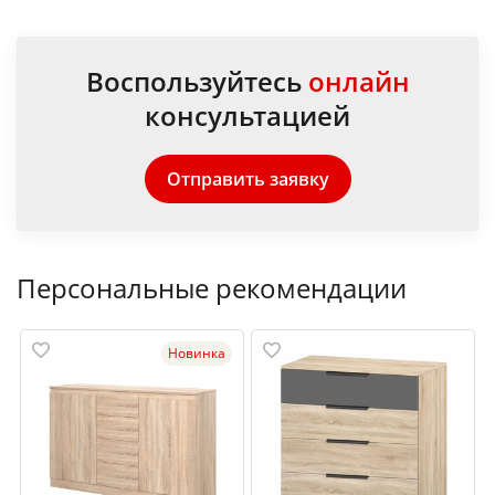
Воспользуйтесь
онлайн
консультацией
Отправить заявку
Персональные рекомендации
Новинка