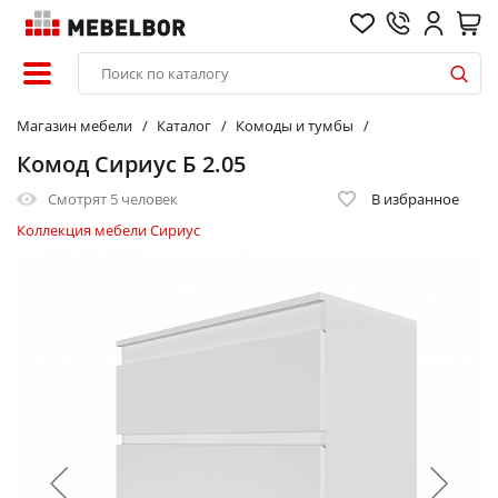
Магазин мебели
Каталог
Комоды и тумбы
Комод Сириус Б 2.05
Смотрят
5 человек
В избранное
Коллекция мебели Сириус