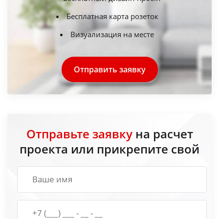
Бесплатная карта розеток
Визуализация на месте
Отправить заявку
Отправьте заявку
на расчет
проекта или прикрепите свой