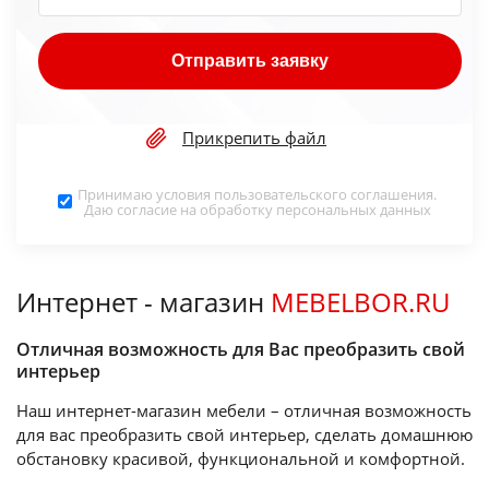
Отправить заявку
Прикрепить файл
Принимаю условия
пользовательского соглашения
.
Даю согласие на обработку
персональных данных
Интернет - магазин
MEBELBOR.RU
Отличная возможность для Вас преобразить свой
интерьер
Наш интернет-магазин мебели – отличная возможность
для вас преобразить свой интерьер, сделать домашнюю
обстановку красивой, функциональной и комфортной.