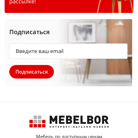
рассылке!
Подписаться
Мебель по доступным ценам