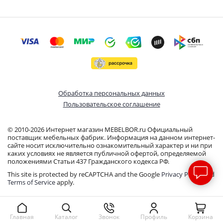
Обработка персональных данных
Пользовательское соглашение
© 2010-2026 Интернет магазин MEBELBOR.ru Официальный
поставщик мебельных фабрик. Информация на данном интернет-
сайте носит исключительно ознакомительный характер и ни при
каких условиях не является публичной офертой, определяемой
положениями Статьи 437 Гражданского кодекса РФ.
This site is protected by reCAPTCHA and the Google
Privacy Policy
and
Terms of Service
apply.
Звонок
Профиль
Корзина
Главная
Каталог