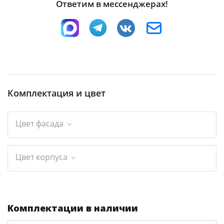
Ответим в мессенджерах!
Комплектация и цвет
Цвет фасада
Цвет корпуса
Комплектации в наличии