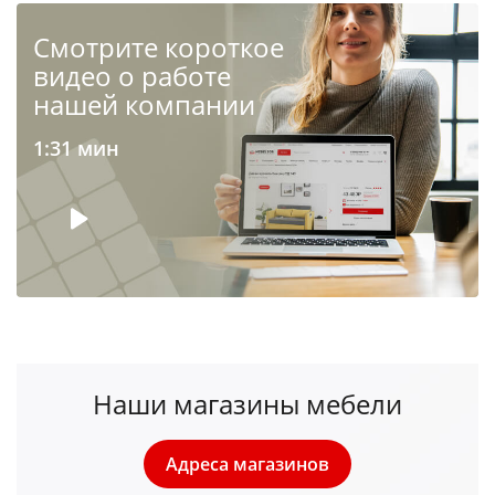
Cмотрите короткое
видео о работе
нашей компании
1:31 мин
Наши магазины мебели
Адреса магазинов