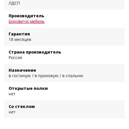
ЛДСП
Производитель
Боровичи-мебель
Гарантия
18 месяцев
Страна производитель
Россия
Назначение
в гостиную / в прихожую / в спальню
Открытые полки
нет
Со стеклом
нет