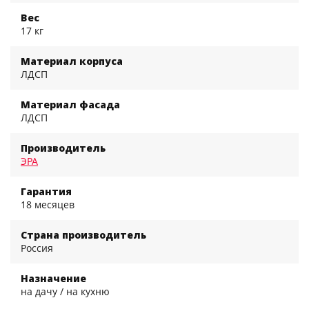
Вес
17 кг
Материал корпуса
ЛДСП
Материал фасада
ЛДСП
Производитель
ЭРА
Гарантия
18 месяцев
Страна производитель
Россия
Назначение
на дачу / на кухню