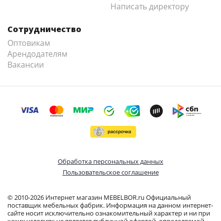
Написать директору
Сотрудничество
Оптовикам
Арендодателям
Вакансии
Обработка персональных данных
Пользовательское соглашение
© 2010-2026 Интернет магазин MEBELBOR.ru Официальный
поставщик мебельных фабрик. Информация на данном интернет-
сайте носит исключительно ознакомительный характер и ни при