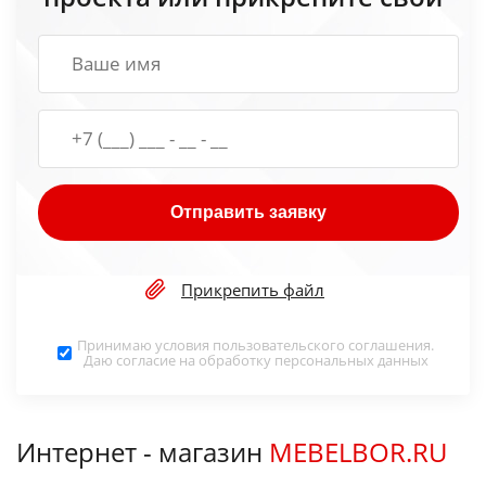
Отправить заявку
Прикрепить файл
Принимаю условия
пользовательского соглашения
.
Даю согласие на обработку
персональных данных
Интернет - магазин
MEBELBOR.RU