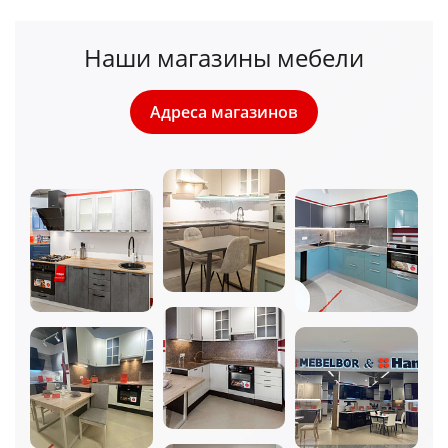
Наши магазины мебели
Адреса магазинов