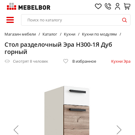
Магазин мебели
Каталог
Кухни
Кухни по модулям
Стол разделочный Эра Н300-1Я Дуб
горный
Смотрят
8 человек
В избранное
Кухни Эра