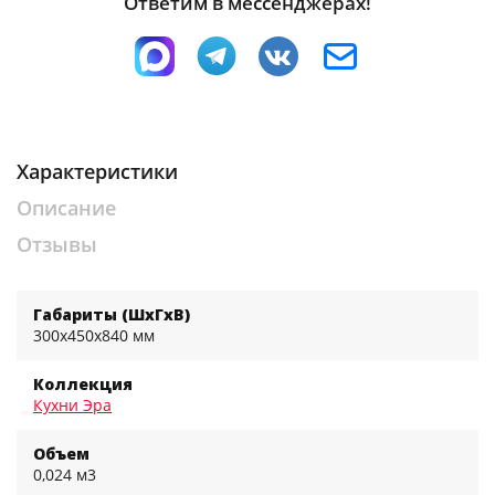
Ответим в мессенджерах!
Характеристики
Описание
Отзывы
Габариты (ШхГхВ)
300x450x840 мм
Коллекция
Кухни Эра
Объем
0,024 м3