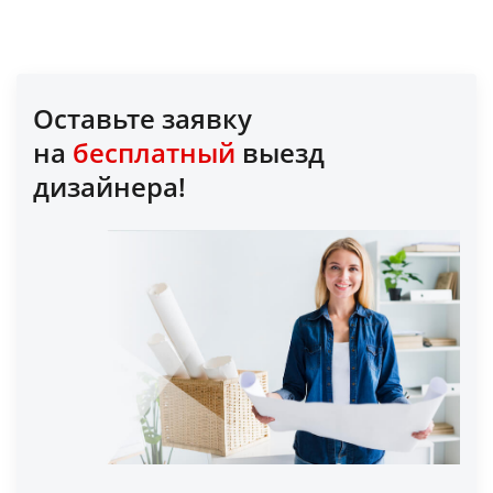
Оставьте заявку
на
бесплатный
выезд
дизайнера!