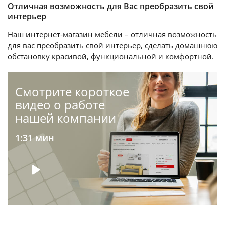
Отличная возможность для Вас преобразить свой
интерьер
Наш интернет-магазин мебели – отличная возможность
для вас преобразить свой интерьер, сделать домашнюю
обстановку красивой, функциональной и комфортной.
Cмотрите короткое
видео о работе
нашей компании
1:31 мин