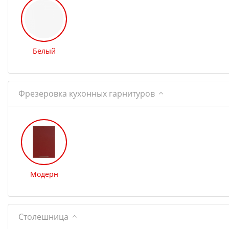
Белый
Фрезеровка кухонных гарнитуров
Модерн
Столешница