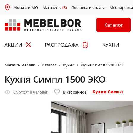
Москва и МО
Магазины
(3)
Доставка и оплата
Меблировка
Каталог
АКЦИИ
РАСПРОДАЖА
КУХНИ
Магазин мебели
Каталог
Кухни
Кухня Симпл 1500 ЭКО
Кухня Симпл 1500 ЭКО
Кухни Симпл
Смотрят
8 человек
В избранное