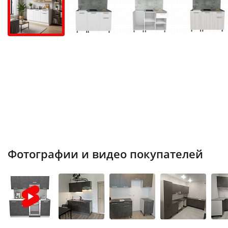
Фотографии и видео покупателей