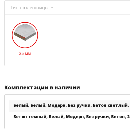
Тип столешницы
25 мм
Комплектации в наличии
Белый, Белый, Модерн, Без ручки, Бетон светлый,
Бетон темный, Белый, Модерн, Без ручки, Бетон, 