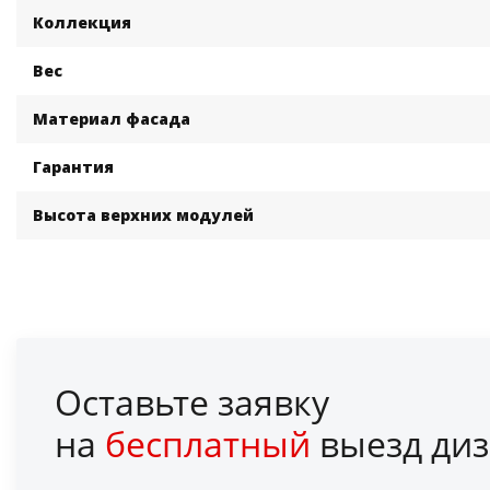
Коллекция
Вес
Материал фасада
Гарантия
Высота верхних модулей
Оставьте заявку
на
бесплатный
выезд диз