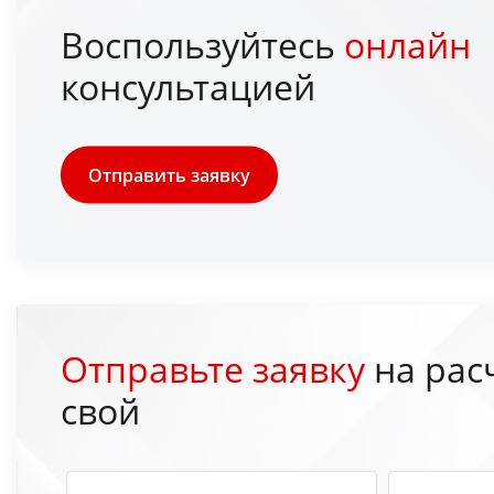
Воспользуйтесь
онлайн
консультацией
Отправить заявку
Отправьте заявку
на рас
свой