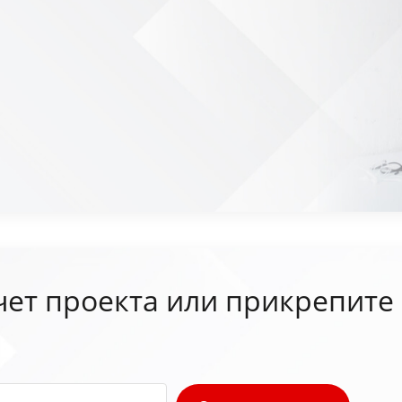
чет проекта или прикрепите