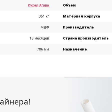
Кухни Агава
Объем
361 кг
Материал корпуса
МДФ
Производитель
18 месяцев
Страна производитель
706 мм
Назначение
айнера!