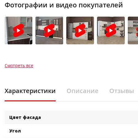
Фотографии и видео покупателей
Смотреть все
Характеристики
Описание
Отзывы
Цвет фасада
Угол