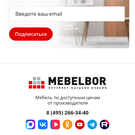
Мебель по доступным ценам
от производителя
8 (495) 266-34-40