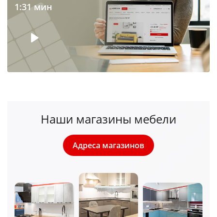
1:31 мин
Наши магазины мебели
Адреса магазинов