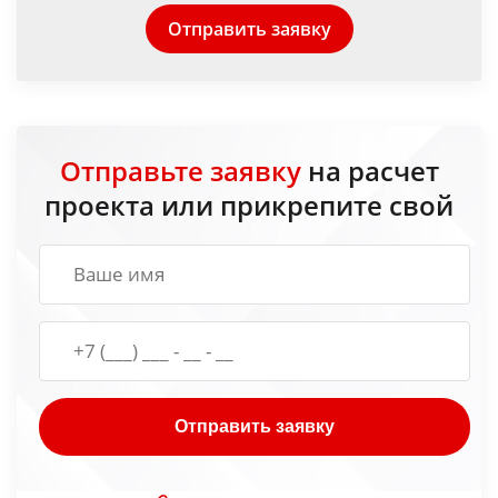
Отправить заявку
Отправьте заявку
на расчет
проекта или прикрепите свой
Отправить заявку