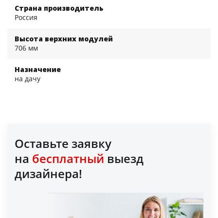
Страна производитель
Россия
Высота верхних модулей
706 мм
Назначение
на дачу
Оставьте заявку
на
бесплатный
выезд
дизайнера!