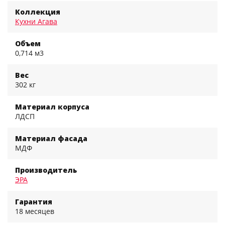
Коллекция
Кухни Агава
Объем
0,714 м3
Вес
302 кг
Материал корпуса
ЛДСП
Материал фасада
МДФ
Производитель
ЭРА
Гарантия
18 месяцев