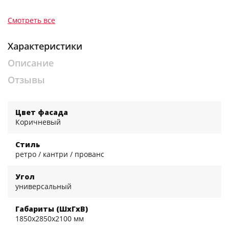
Смотреть все
Характеристики
Описание
Отзывы
Цвет фасада
Коричневый
Стиль
ретро / кантри / прованс
Угол
универсальный
Габариты (ШхГхВ)
1850x2850x2100 мм