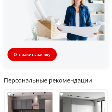
Отправить заявку
Персональные рекомендации