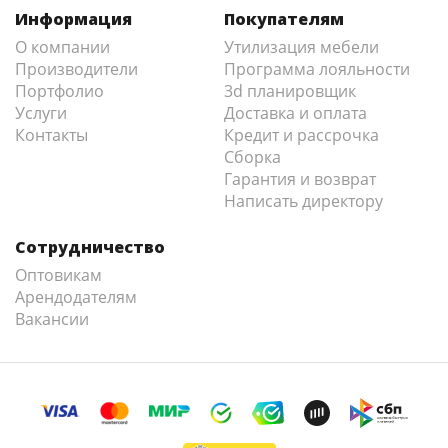
Информация
Покупателям
О компании
Утилизация мебели
Производители
Программа лояльности
Портфолио
3d планировщик
Услуги
Доставка и оплата
Контакты
Кредит и рассрочка
Сборка
Гарантия и возврат
Написать директору
Сотрудничество
Оптовикам
Арендодателям
Вакансии