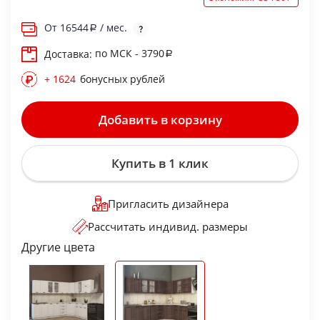
От
16544
/ мес.
по МСК - 3790
Доставка:
+ 1624
бонусных рублей
Добавить в корзину
Купить в 1 клик
Пригласить дизайнера
Рассчитать индивид. размеры
Другие цвета