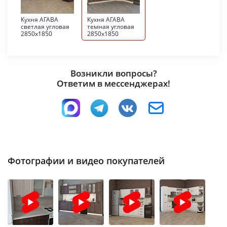
Кухня АГАВА
Кухня АГАВА
светлая угловая
темная угловая
2850х1850
2850х1850
Возникли вопросы?
Ответим в мессенджерах!
Фотографии и видео покупателей