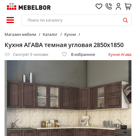
Магазин мебели
Каталог
Кухни
Кухня АГАВА темная угловая 2850х1850
Смотрят
9 человек
В избранное
Кухни Агава