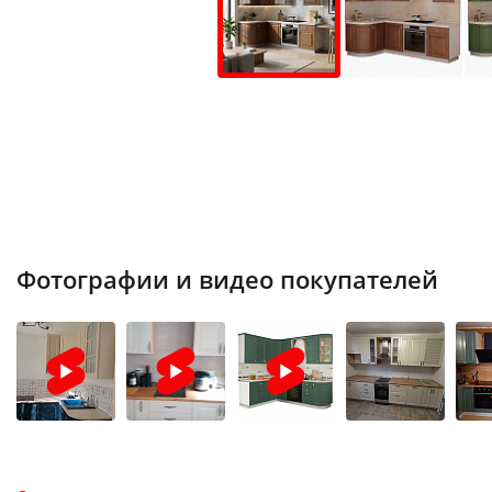
Фотографии и видео покупателей