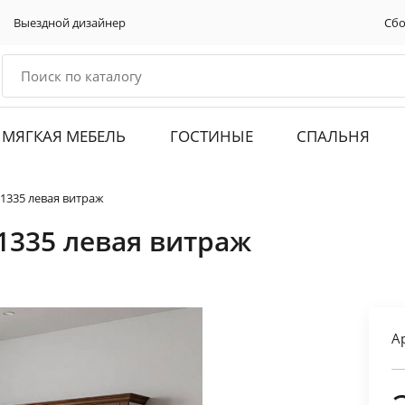
Выездной дизайнер
Сбо
МЯГКАЯ МЕБЕЛЬ
ГОСТИНЫЕ
СПАЛЬНЯ
1335 левая витраж
1335 левая витраж
А