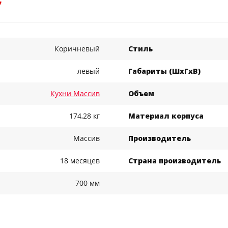
7
Коричневый
Стиль
левый
Габариты (ШхГхВ)
Кухни Массив
Объем
174,28 кг
Материал корпуса
Массив
Производитель
18 месяцев
Страна производитель
700 мм