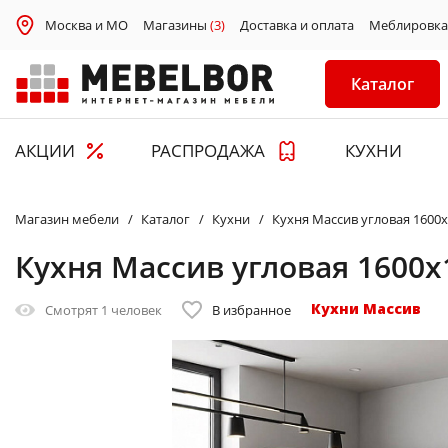
Москва и МО
Магазины
(3)
Доставка и оплата
Меблировка
Каталог
АКЦИИ
РАСПРОДАЖА
КУХНИ
Магазин мебели
Каталог
Кухни
Кухня Массив угловая 1600х
Кухня Массив угловая 1600х
Кухни Массив
Смотрят
1 человек
В избранное