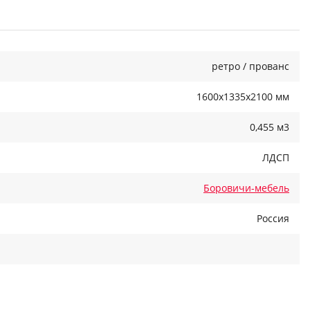
ретро / прованс
1600x1335x2100 мм
0,455 м3
ЛДСП
Боровичи-мебель
Россия