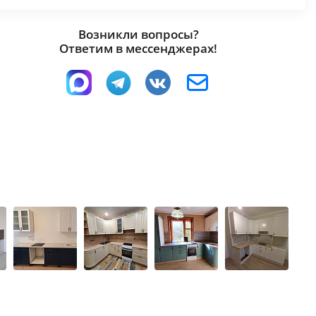
Возникли вопросы?
Ответим в мессенджерах!