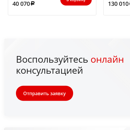
40 070
130 010
Воспользуйтесь
онлайн
консультацией
Отправить заявку