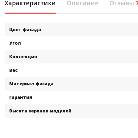
Характеристики
Описание
Отзывы
Цвет фасада
Угол
Коллекция
Вес
Материал фасада
Гарантия
Высота верхних модулей