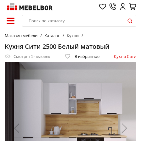
Магазин мебели
Каталог
Кухни
Кухня Сити 2500 Белый матовый
Смотрят
5 человек
В избранное
Кухни Сити