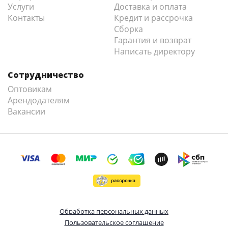
Услуги
Доставка и оплата
Контакты
Кредит и рассрочка
Сборка
Гарантия и возврат
Написать директору
Сотрудничество
Оптовикам
Арендодателям
Вакансии
Обработка персональных данных
Пользовательское соглашение