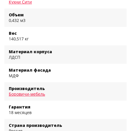
Кухни Сити
Объем
0,432 м3
Вес
140,517 кг
Материал корпуса
ЛДСП
Материал фасада
МДФ
Производитель
Боровичи-мебель
Гарантия
18 месяцев
Страна производитель
Россия