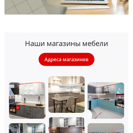
Наши магазины мебели
Адреса магазинов