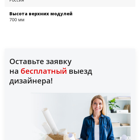
Высота верхних модулей
700 мм
Оставьте заявку
на
бесплатный
выезд
дизайнера!