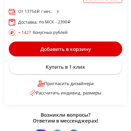
От
13754
/ мес.
по МСК - 2390
Доставка:
+ 1427
бонусных рублей
Добавить в корзину
Купить в 1 клик
Пригласить дизайнера
Рассчитать индивид. размеры
Возникли вопросы?
Ответим в мессенджерах!