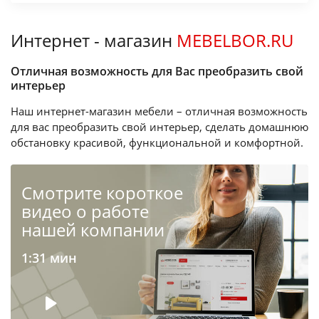
Интернет - магазин
MEBELBOR.RU
Отличная возможность для Вас преобразить свой
интерьер
Наш интернет-магазин мебели – отличная возможность
для вас преобразить свой интерьер, сделать домашнюю
обстановку красивой, функциональной и комфортной.
Cмотрите короткое
видео о работе
нашей компании
1:31 мин