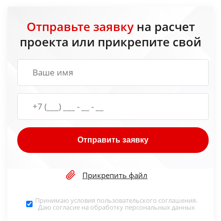
Отправьте заявку
на расчет
проекта или прикрепите свой
Отправить заявку
Прикрепить файл
Принимаю условия
пользовательского соглашения
.
Даю согласие на обработку
персональных данных