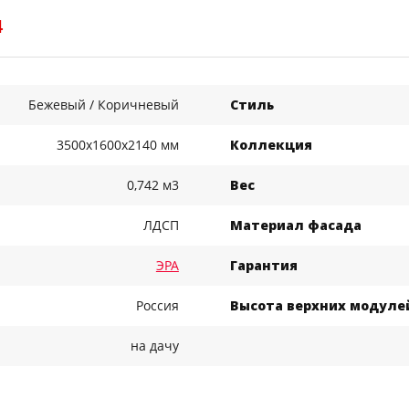
4
Бежевый / Коричневый
Стиль
3500x1600x2140 мм
Коллекция
0,742 м3
Вес
ЛДСП
Материал фасада
ЭРА
Гарантия
Россия
Высота верхних модуле
на дачу