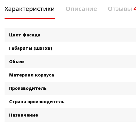
Характеристики
Описание
Отзывы
Цвет фасада
Габариты (ШхГхВ)
Объем
Материал корпуса
Производитель
Страна производитель
Назначение