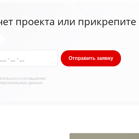
чет проекта или прикрепите
Отправить заявку
ательского соглашения
.
персональных данных