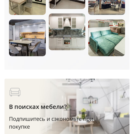
В поисках мебели?
Подпишитесь и сэкономьте при
покупке