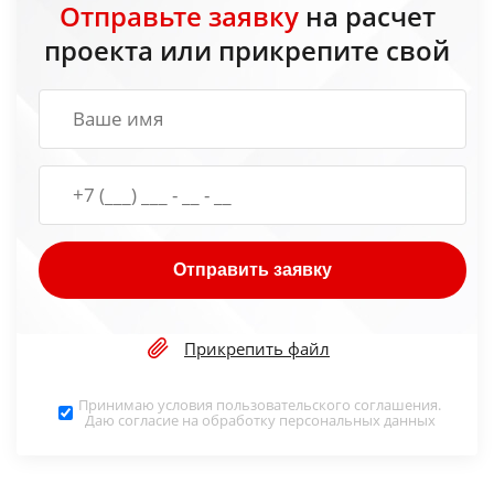
Отправьте заявку
на расчет
проекта или прикрепите свой
Отправить заявку
Прикрепить файл
Принимаю условия
пользовательского соглашения
.
Даю согласие на обработку
персональных данных