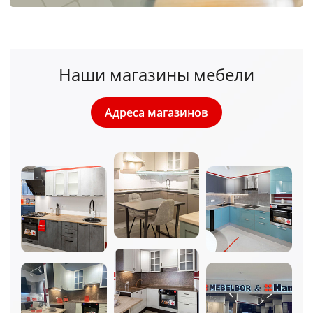
Наши магазины мебели
Адреса магазинов