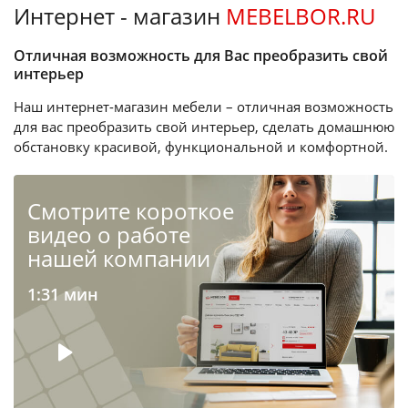
Интернет - магазин
MEBELBOR.RU
Отличная возможность для Вас преобразить свой
интерьер
Наш интернет-магазин мебели – отличная возможность
для вас преобразить свой интерьер, сделать домашнюю
обстановку красивой, функциональной и комфортной.
Cмотрите короткое
видео о работе
нашей компании
1:31 мин