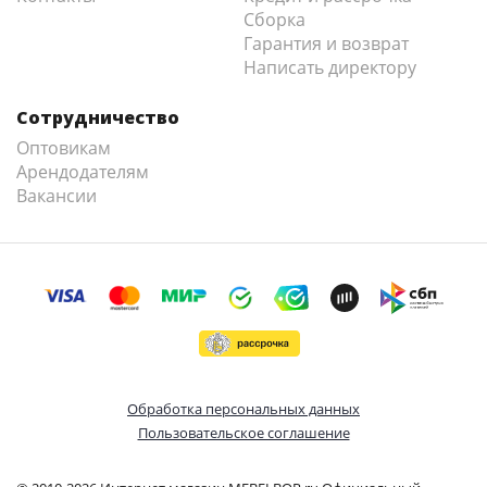
Сборка
Гарантия и возврат
Написать директору
Сотрудничество
Оптовикам
Арендодателям
Вакансии
Обработка персональных данных
Пользовательское соглашение