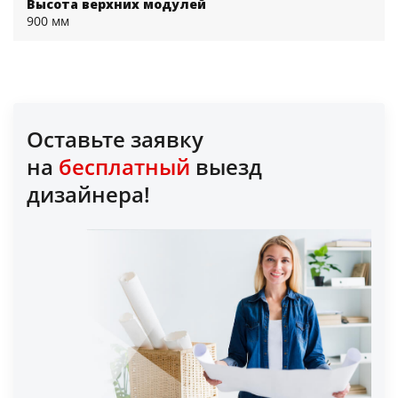
Высота верхних модулей
900 мм
Оставьте заявку
на
бесплатный
выезд
дизайнера!