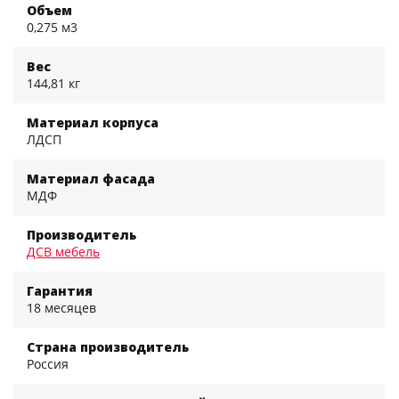
Объем
0,275 м3
Вес
144,81 кг
Материал корпуса
ЛДСП
Материал фасада
МДФ
Производитель
ДСВ мебель
Гарантия
18 месяцев
Страна производитель
Россия