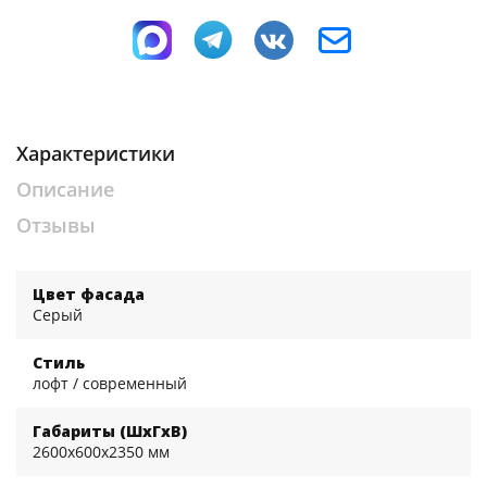
Характеристики
Описание
Отзывы
Цвет фасада
Серый
Стиль
лофт / современный
Габариты (ШхГхВ)
2600x600x2350 мм