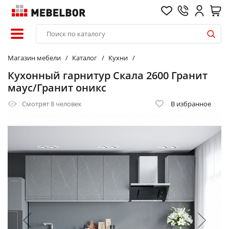
Магазин мебели
Каталог
Кухни
Кухонный гарнитур Скала 2600 Гранит
маус/Гранит оникс
Смотрят
8 человек
В избранное