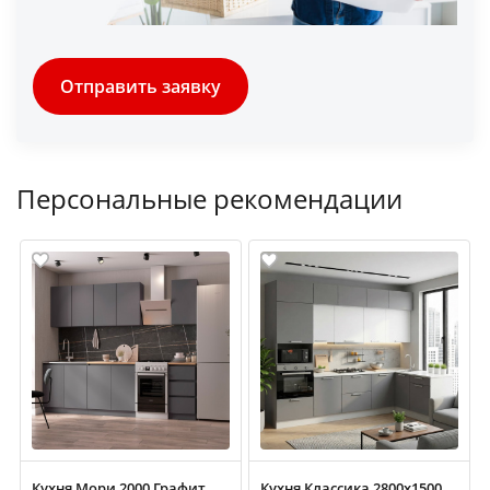
Отправить заявку
Персональные рекомендации
Кухня Мори 2000 Графит
Кухня Классика 2800х1500