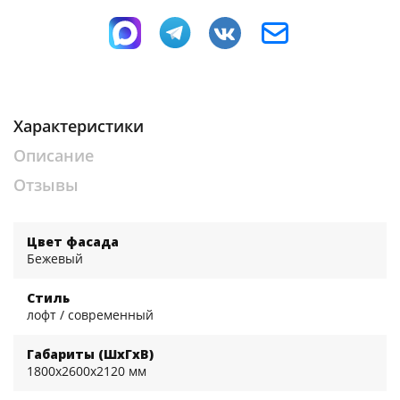
Характеристики
Описание
Отзывы
Цвет фасада
Бежевый
Стиль
лофт / современный
Габариты (ШхГхВ)
1800x2600x2120 мм