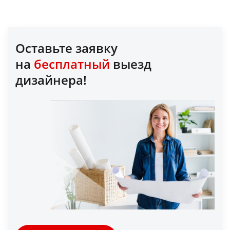
Оставьте заявку
на
бесплатный
выезд
дизайнера!