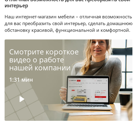
интерьер
Наш интернет-магазин мебели – отличная возможность
для вас преобразить свой интерьер, сделать домашнюю
обстановку красивой, функциональной и комфортной.
Cмотрите короткое
видео о работе
нашей компании
1:31 мин