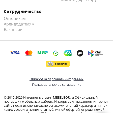
Сотрудничество
Оптовикам
Арендодателям
Вакансии
Обработка персональных данных
Пользовательское соглашение
© 2010-2026 Интернет магазин MEBELBOR.ru Официальный
поставщик мебельных фабрик. Информация на данном интернет-
сайте носит исключительно ознакомительный характер и ни при
каких условиях не является публичной офертой, определяемой