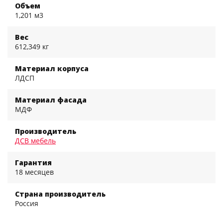
Объем
1,201 м3
Вес
612,349 кг
Материал корпуса
ЛДСП
Материал фасада
МДФ
Производитель
ДСВ мебель
Гарантия
18 месяцев
Страна производитель
Россия