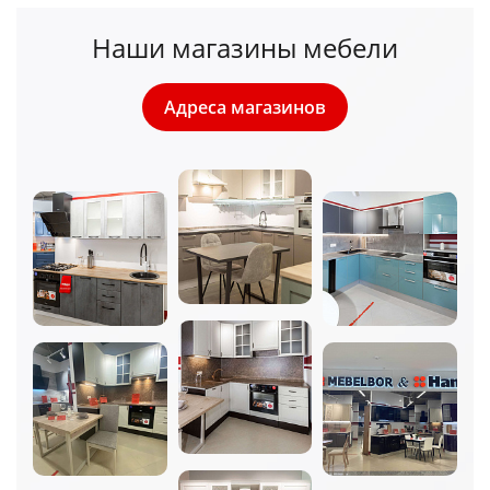
Наши магазины мебели
Адреса магазинов