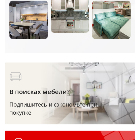
В поисках мебели?
Подпишитесь и сэкономьте при
покупке