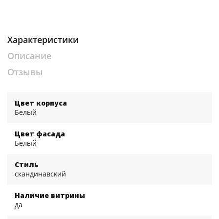
Характеристики
Описание
Отзывы
Цвет корпуса
Белый
Цвет фасада
Белый
Стиль
скандинавский
Наличие витрины
да