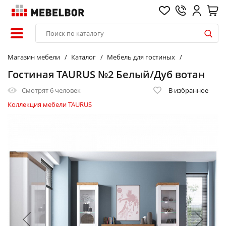
Магазин мебели
Каталог
Мебель для гостиных
Гостиная TAURUS №2 Белый/Дуб вотан
Смотрят
6 человек
В избранное
Коллекция мебели TAURUS