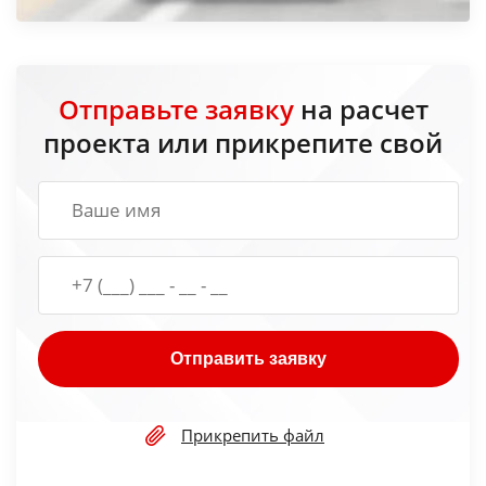
Отправьте заявку
на расчет
проекта или прикрепите свой
Отправить заявку
Прикрепить файл