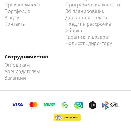
Производители
Программа лояльности
Портфолио
3d планировщик
Услуги
Доставка и оплата
Контакты
Кредит и рассрочка
Сборка
Гарантия и возврат
Написать директору
Сотрудничество
Оптовикам
Арендодателям
Вакансии