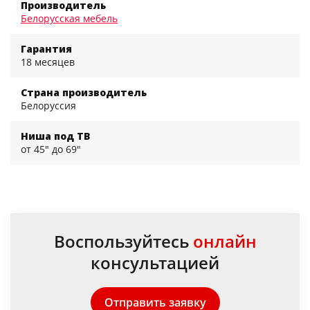
Производитель
Белорусская мебель
Гарантия
18 месяцев
Страна производитель
Белоруссия
Ниша под ТВ
от 45" до 69"
Воспользуйтесь
онлайн
консультацией
Отправить заявку