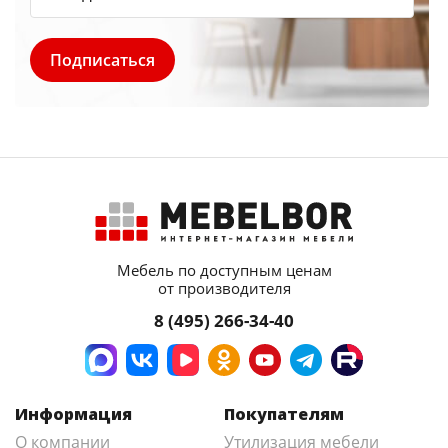
Мебель по доступным ценам
от производителя
8 (495) 266-34-40
Информация
Покупателям
О компании
Утилизация мебели