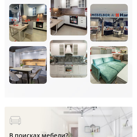
В поисках мебели?