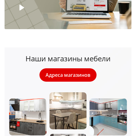
Наши магазины мебели
Адреса магазинов