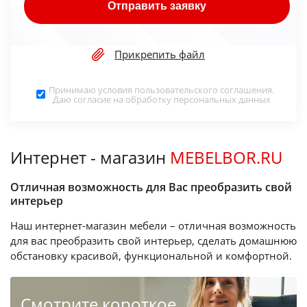
Отправить заявку
Прикрепить файл
Принимаю условия
пользовательского соглашения
.
Даю согласие на обработку
персональных данных
Интернет - магазин
MEBELBOR.RU
Отличная возможность для Вас преобразить свой
интерьер
Наш интернет-магазин мебели – отличная возможность
для вас преобразить свой интерьер, сделать домашнюю
обстановку красивой, функциональной и комфортной.
Cмотрите короткое