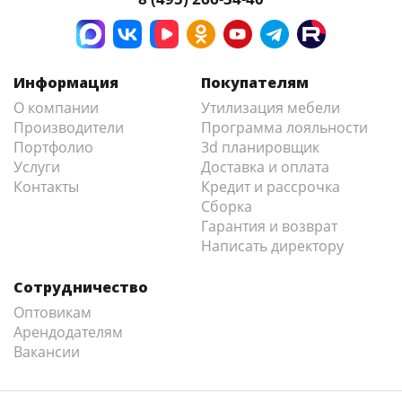
Информация
Покупателям
О компании
Утилизация мебели
Производители
Программа лояльности
Портфолио
3d планировщик
Услуги
Доставка и оплата
Контакты
Кредит и рассрочка
Сборка
Гарантия и возврат
Написать директору
Сотрудничество
Оптовикам
Арендодателям
Вакансии