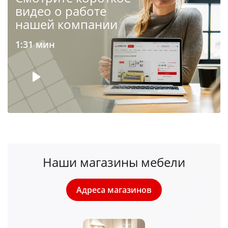
видео о работе
нашей компании
1:31 мин
Наши магазины мебели
Адреса магазинов