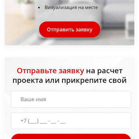
Визуализация на месте
Отправить заявку
Отправьте заявку
на расчет
проекта или прикрепите свой