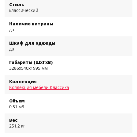
Стиль
классический
Наличие витрины
да
Шкаф для одежды
да
Габариты (ШхГхВ)
3286x540x1995 мм
Коллекция
Коллекция мебели Классика
Объем
0,51 м3
Вес
251,2 кг