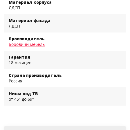
Материал корпуса
ЛДСП
Материал фасада
ЛДСП
Производитель
Боровичи-мебель
Гарантия
18 месяцев
Страна производитель
Россия
Ниша под ТВ
от 45" до 69"