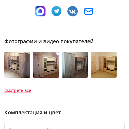
Фотографии и видео покупателей
Смотреть все
Комплектация и цвет