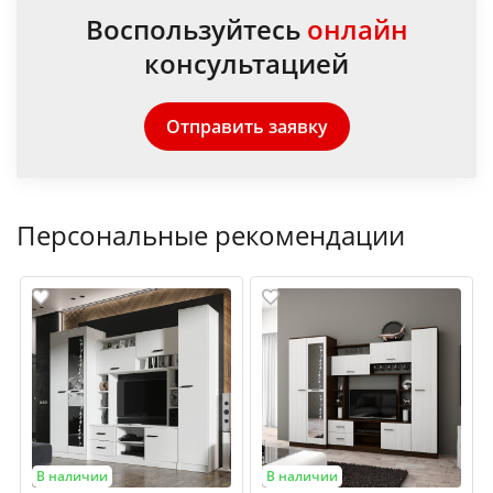
Воспользуйтесь
онлайн
консультацией
Отправить заявку
Персональные рекомендации
В наличии
В наличии