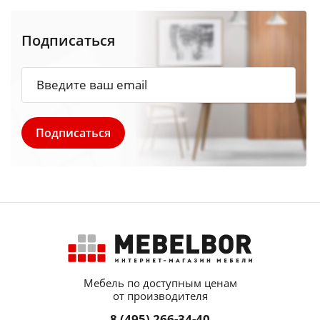
Подписаться
Мебель по доступным ценам
от производителя
8 (495) 266-34-40