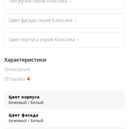
Тип ручки серия Классика
Цвет фасада серия Классика
Цвет корпуса серия Классика
Характеристики
Описание
Отзывы
4
Цвет корпуса
Бежевый / Белый
Цвет фасада
Бежевый / Белый