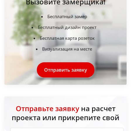
Вызовите замерщика!
Бесплатный замер
Бесплатный дизайн проект
Бесплатная карта розеток
Визуализация на месте
Отправить заявку
Отправьте заявку
на расчет
проекта или прикрепите свой