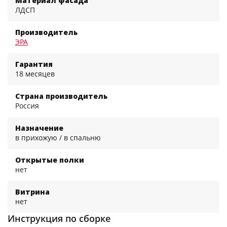
Материал фасада
ЛДСП
Производитель
ЭРА
Гарантия
18 месяцев
Страна производитель
Россия
Назначение
в прихожую / в спальню
Открытые полки
нет
Витрина
нет
Инструкция по сборке