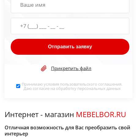
Отправить заявку
Прикрепить файл
Принимаю условия
пользовательского соглашения
.
Даю согласие на обработку
персональных данных
Интернет - магазин
MEBELBOR.RU
Отличная возможность для Вас преобразить свой
интерьер