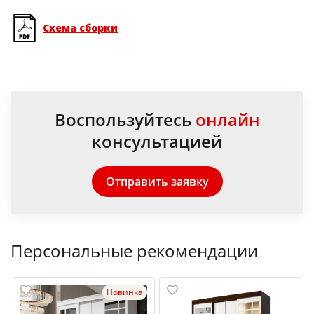
Схема сборки
Воспользуйтесь
онлайн
консультацией
Отправить заявку
Персональные рекомендации
Новинка