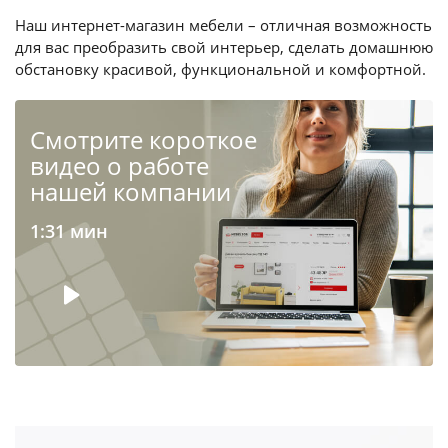
Наш интернет-магазин мебели – отличная возможность
для вас преобразить свой интерьер, сделать домашнюю
обстановку красивой, функциональной и комфортной.
Cмотрите короткое
видео о работе
нашей компании
1:31 мин