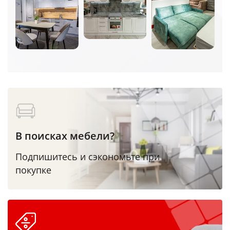
В поисках мебели?
Подпишитесь и сэкономьте при
покупке