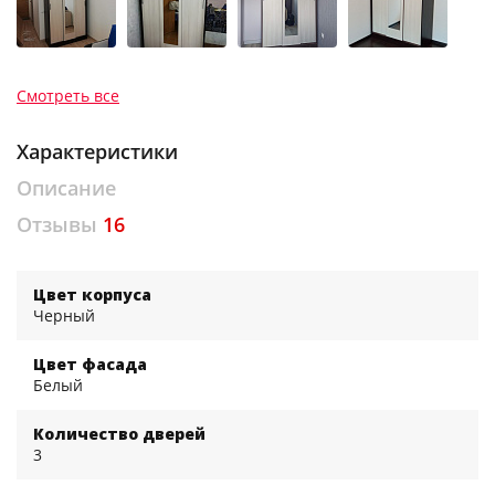
Смотреть все
Характеристики
Описание
Отзывы
16
Цвет корпуса
Черный
Цвет фасада
Белый
Количество дверей
3