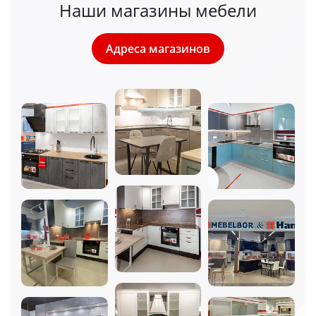
Наши магазины мебели
Адреса магазинов