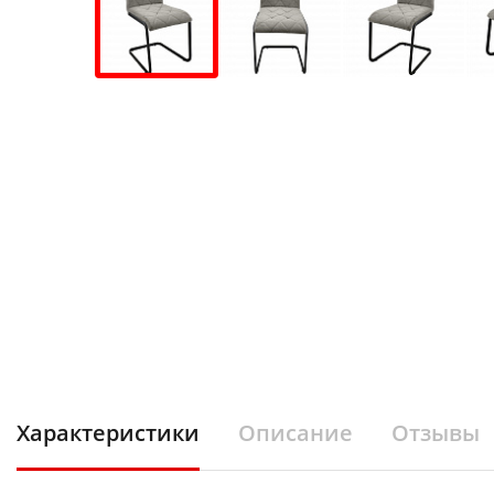
Характеристики
Описание
Отзывы