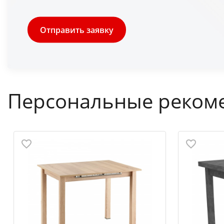
Отправить заявку
Персональные реком