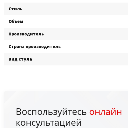
Стиль
Объем
Производитель
Страна производитель
Вид стула
Воспользуйтесь
онлайн
консультацией