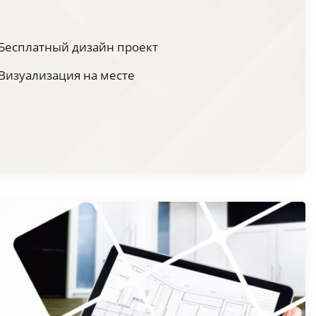
Бесплатный дизайн проект
Визуализация на месте