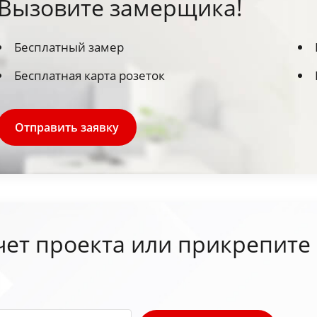
Вызовите замерщика!
Бесплатный замер
Бесплатная карта розеток
Отправить заявку
чет проекта или прикрепите