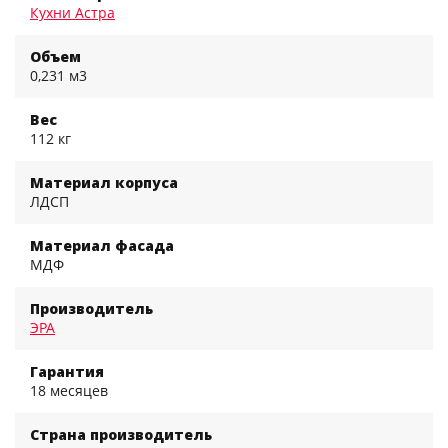
Кухни Астра
Объем
0,231 м3
Вес
112 кг
Материал корпуса
ЛДСП
Материал фасада
МДФ
Производитель
ЭРА
Гарантия
18 месяцев
Страна производитель