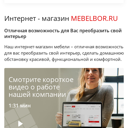
Интернет - магазин
MEBELBOR.RU
Отличная возможность для Вас преобразить свой
интерьер
Наш интернет-магазин мебели – отличная возможность
для вас преобразить свой интерьер, сделать домашнюю
обстановку красивой, функциональной и комфортной.
Cмотрите короткое
видео о работе
нашей компании
1:31 мин