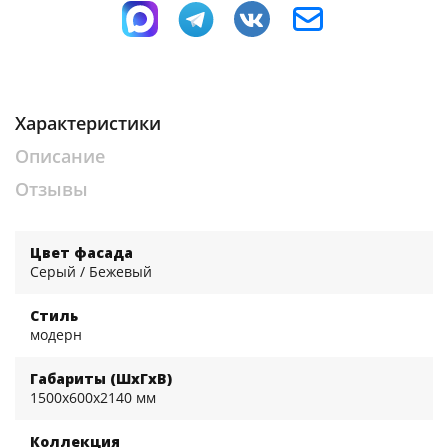
Характеристики
Описание
Отзывы
Цвет фасада
Серый / Бежевый
Стиль
модерн
Габариты (ШхГхВ)
1500x600x2140 мм
Коллекция