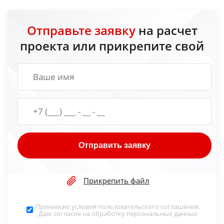
Отправьте заявку
на расчет
проекта или прикрепите свой
Отправить заявку
Прикрепить файл
Принимаю условия
пользовательского соглашения
.
Даю согласие на обработку
персональных данных