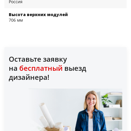
Россия
Высота верхних модулей
706 мм
Оставьте заявку
на
бесплатный
выезд
дизайнера!