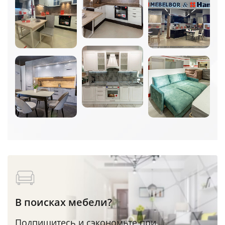
В поисках мебели?
Подпишитесь и сэкономьте при