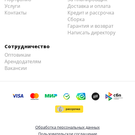
Услуги
Доставка и оплата
Контакты
Кредит и рассрочка
Сборка
Гарантия и возврат
Написать директору
Сотрудничество
Оптовикам
Арендодателям
Вакансии
Обработка персональных данных
Пользовательское соглашение