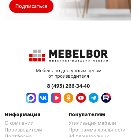
Мебель по доступным ценам
от производителя
8 (495) 266-34-40
Информация
Покупателям
О компании
Утилизация мебели
Производители
Программа лояльности
Портфолио
3d планировщик