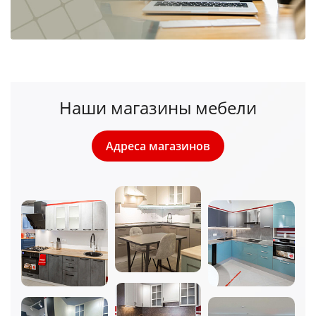
Наши магазины мебели
Адреса магазинов