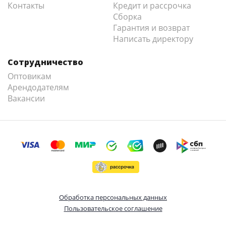
Контакты
Кредит и рассрочка
Сборка
Гарантия и возврат
Написать директору
Сотрудничество
Оптовикам
Арендодателям
Вакансии
Обработка персональных данных
Пользовательское соглашение