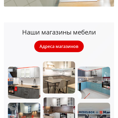
Наши магазины мебели
Адреса магазинов