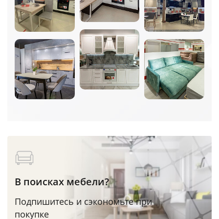
В поисках мебели?
Подпишитесь и сэкономьте при
покупке