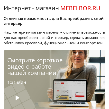
Интернет - магазин
MEBELBOR.RU
Отличная возможность для Вас преобразить свой
интерьер
Наш интернет-магазин мебели – отличная возможность
для вас преобразить свой интерьер, сделать домашнюю
обстановку красивой, функциональной и комфортной.
Cмотрите короткое
видео о работе
нашей компании
1:31 мин