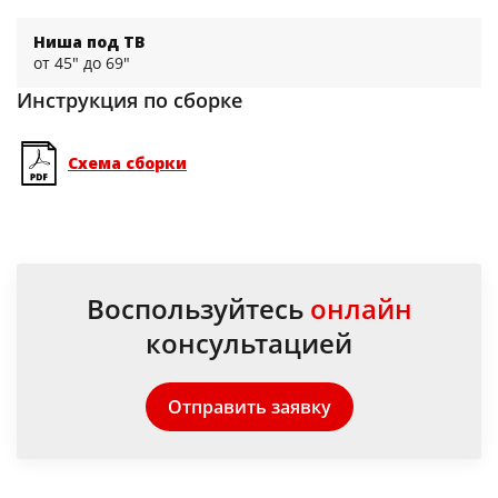
Ниша под ТВ
от 45" до 69"
Инструкция по сборке
Схема сборки
Воспользуйтесь
онлайн
консультацией
Отправить заявку