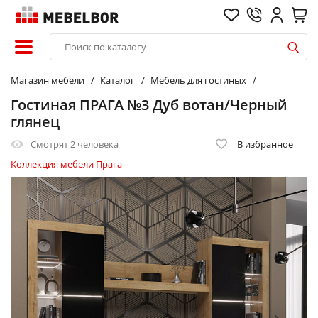
Магазин мебели
Каталог
Мебель для гостиных
Гостиная ПРАГА №3 Дуб вотан/Черный
глянец
Смотрят
2 человека
В избранное
Коллекция мебели Прага