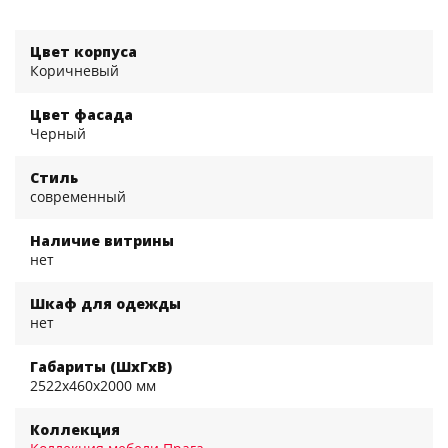
Цвет корпуса
Коричневый
Цвет фасада
Черный
Стиль
современный
Наличие витрины
нет
Шкаф для одежды
нет
Габариты (ШхГхВ)
2522x460x2000 мм
Коллекция