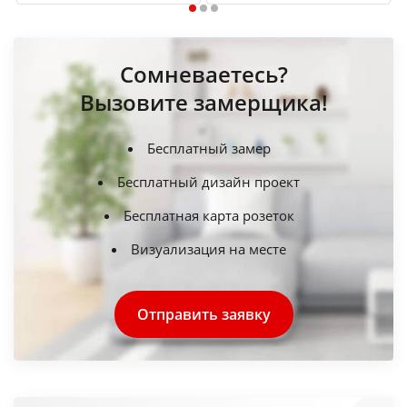
1
2
3
Сомневаетесь?
Вызовите замерщика!
Бесплатный замер
Бесплатный дизайн проект
Бесплатная карта розеток
Визуализация на месте
Отправить заявку