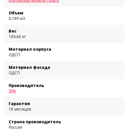
Коллекция мебели Прага
Объем
0,189 м3
Вес
109,66 кг
Материал корпуса
ЛДСП
Материал фасада
ЛДСП
Производитель
ЭРА
Гарантия
18 месяцев
Страна производитель
Россия