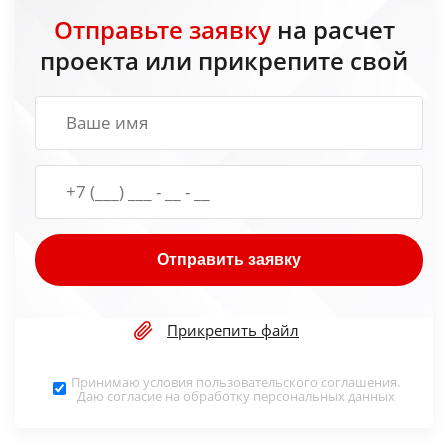
Отправьте заявку
на расчет
проекта или прикрепите свой
Отправить заявку
Прикрепить файл
Принимаю условия
пользовательского соглашения
.
Даю согласие на обработку
персональных данных